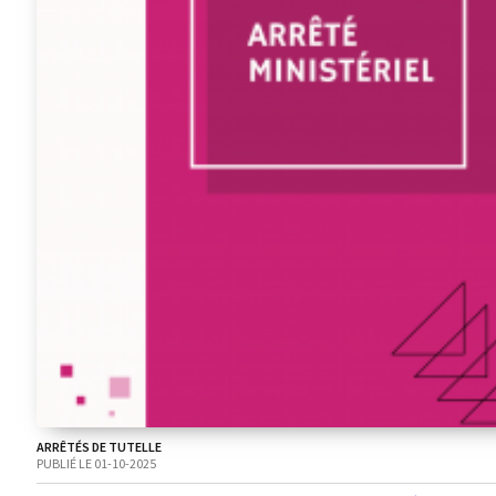
ARRÊTÉS DE TUTELLE
PUBLIÉ LE 01-10-2025