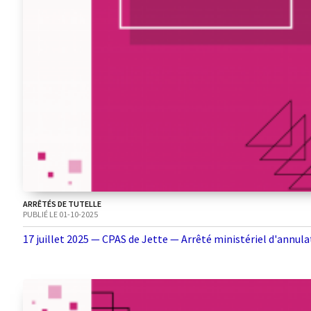
ARRÊTÉS DE TUTELLE
PUBLIÉ LE 01-10-2025
17 juillet 2025 — CPAS de Jette — Arrêté ministériel d'annul