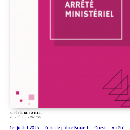
ARRÊTÉS DE TUTELLE
PUBLIÉ LE 25-09-2025
1er juillet 2025 — Zone de police Bruxelles-Ouest — Arrêté