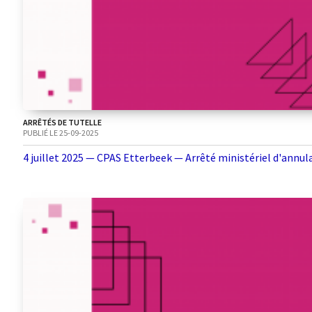
ARRÊTÉS DE TUTELLE
PUBLIÉ LE 25-09-2025
4 juillet 2025 — CPAS Etterbeek — Arrêté ministériel d'annul