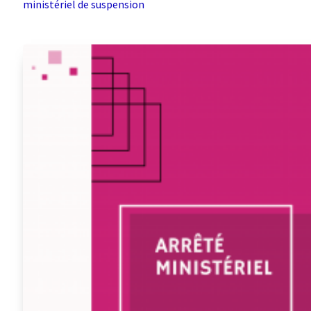
ministériel de suspension