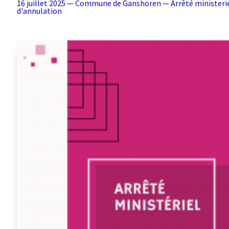
16 juillet 2025 — Commune de Ganshoren — Arrêté ministeri
d'annulation