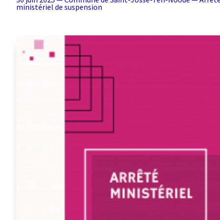
ministériel de suspension