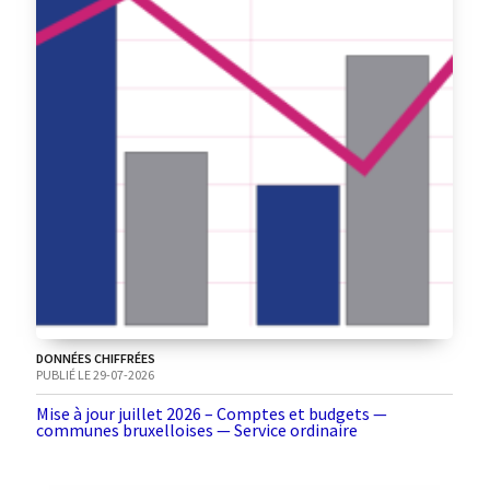
DONNÉES CHIFFRÉES
PUBLIÉ LE 29-07-2026
Mise à jour juillet 2026 – Comptes et budgets —
communes bruxelloises — Service ordinaire