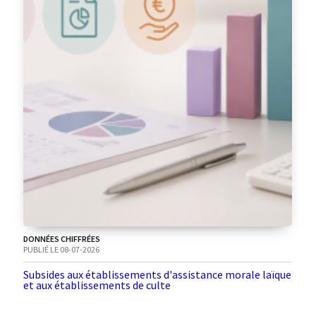
DONNÉES CHIFFRÉES
PUBLIÉ LE 08-07-2026
Subsides aux établissements d'assistance morale laïque
et aux établissements de culte