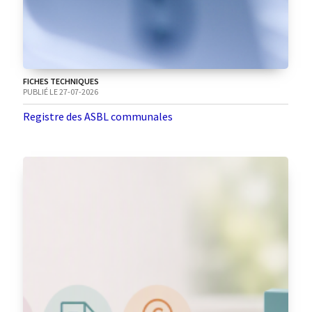
FICHES TECHNIQUES
PUBLIÉ LE 27-07-2026
Registre des ASBL communales