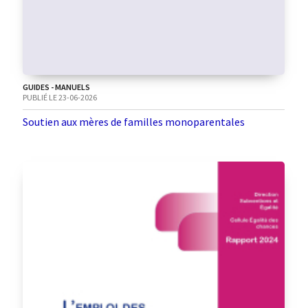
GUIDES - MANUELS
PUBLIÉ LE 23-06-2026
Soutien aux mères de familles monoparentales