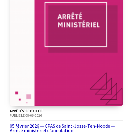
ARRÊTÉS DE TUTELLE
PUBLIÉ LE 08-06-2026
05 février 2026 — CPAS de Saint-Josse-Ten-Noode —
Arrêté ministériel d'annulation