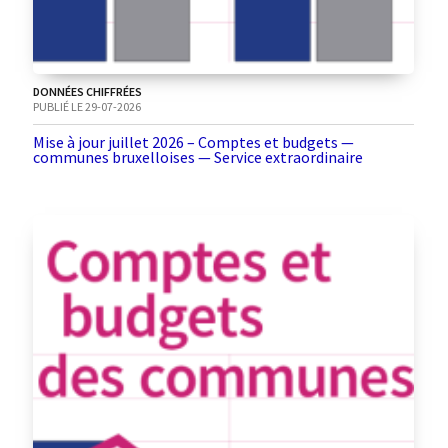
DONNÉES CHIFFRÉES
PUBLIÉ LE 29-07-2026
Mise à jour juillet 2026 – Comptes et budgets —
communes bruxelloises — Service extraordinaire