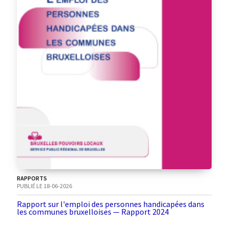
RAPPORTS
PUBLIÉ LE 18-06-2026
Rapport sur l'emploi des personnes handicapées dans
les communes bruxelloises — Rapport 2024