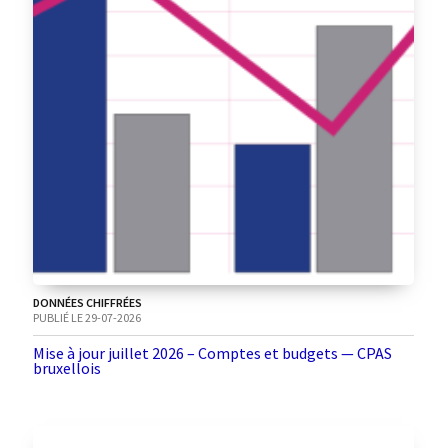
DONNÉES CHIFFRÉES
PUBLIÉ LE 29-07-2026
Mise à jour juillet 2026 – Comptes et budgets — CPAS
bruxellois