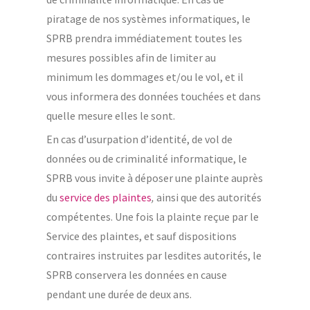
piratage de nos systèmes informatiques, le
SPRB prendra immédiatement toutes les
mesures possibles afin de limiter au
minimum les dommages et/ou le vol, et il
vous informera des données touchées et dans
quelle mesure elles le sont.
En cas d’usurpation d’identité, de vol de
données ou de criminalité informatique, le
SPRB vous invite à déposer une plainte auprès
du
service des plaintes
,
ainsi que des autorités
compétentes. Une fois la plainte reçue par le
Service des plaintes, et sauf dispositions
contraires instruites par lesdites autorités, le
SPRB conservera les données en cause
pendant une durée de deux ans.