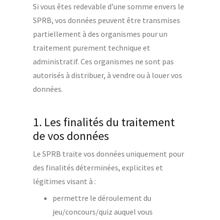
Si vous êtes redevable d’une somme envers le
SPRB, vos données peuvent être transmises
partiellement à des organismes pour un
traitement purement technique et
administratif. Ces organismes ne sont pas
autorisés à distribuer, à vendre ou à louer vos
données.
1. Les finalités du traitement
de vos données
Le SPRB traite vos données uniquement pour
des finalités déterminées, explicites et
légitimes visant à :
permettre le déroulement du
jeu/concours/quiz auquel vous