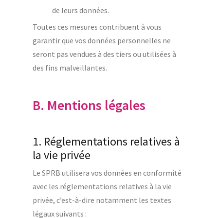
de leurs données.
Toutes ces mesures contribuent à vous
garantir que vos données personnelles ne
seront pas vendues à des tiers ou utilisées à
des fins malveillantes.
B. Mentions légales
1. Réglementations relatives à
la vie privée
Le SPRB utilisera vos données en conformité
avec les réglementations relatives à la vie
privée, c’est-à-dire notamment les textes
légaux suivants :