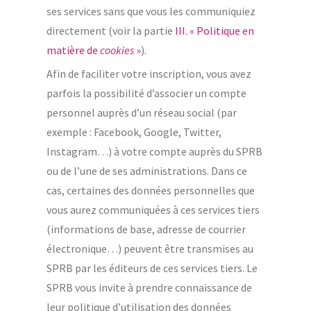
ses services sans que vous les communiquiez
directement (voir la partie
III. « Politique en
matière de
cookies
»
).
Afin de faciliter votre inscription, vous avez
parfois la possibilité d’associer un compte
personnel auprès d’un réseau social (par
exemple : Facebook, Google, Twitter,
Instagram…) à votre compte auprès du SPRB
ou de l’une de ses administrations. Dans ce
cas, certaines des données personnelles que
vous aurez communiquées à ces services tiers
(informations de base, adresse de courrier
électronique…) peuvent être transmises au
SPRB par les éditeurs de ces services tiers. Le
SPRB vous invite à prendre connaissance de
leur politique d’utilisation des données