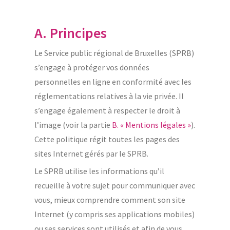
A. Principes
Le Service public régional de Bruxelles (SPRB)
s’engage à protéger vos données
personnelles en ligne en conformité avec les
réglementations relatives à la vie privée. Il
s’engage également à respecter le droit à
l’image (voir la partie
B. « Mentions légales »
).
Cette politique régit toutes les pages des
sites Internet gérés par le SPRB.
Le SPRB utilise les informations qu’il
recueille à votre sujet pour communiquer avec
vous, mieux comprendre comment son site
Internet (y compris ses applications mobiles)
ou ses services sont utilisés et afin de vous