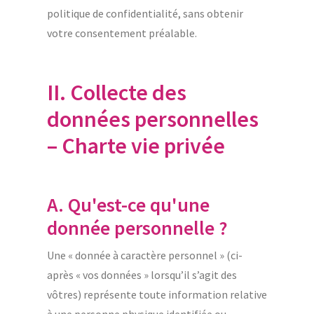
politique de confidentialité, sans obtenir
votre consentement préalable.
II. Collecte des
données personnelles
– Charte vie privée
A. Qu'est-ce qu'une
donnée personnelle ?
Une « donnée à caractère personnel » (ci-
après « vos données » lorsqu’il s’agit des
vôtres) représente toute information relative
à une personne physique identifiée ou