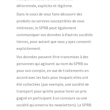
déterminée, explicite et légitime.
Dans le souci de vous faire découvrir des
produits ou services susceptibles de vous
intéresser, le SPRB peut également
communiquer vos données à d’autres sociétés
tierces, pour autant que vous y ayez consenti
explicitement.
Vos données peuvent être transmises à des
personnes qui agissent au nom du SPRB ou
pour son compte, en vue de traitements en
accord avec les buts pour lesquels elles ont
été collectées (par exemple, une société de
transport pour qu’elle puisse livrer un prix
gagné en participant à un concours ou une
société qui enverra les newsletters). Le SPRB