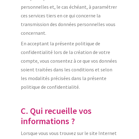
personnelles et, le cas échéant, à paramétrer
ces services tiers en ce qui concerne la
transmission des données personnelles vous
concernant.
En acceptant la présente politique de
confidentialité lors de la création de votre
compte, vous consentez à ce que vos données
soient traitées dans les conditions et selon
les modalités précisées dans la présente
politique de confidentialité.
C. Qui recueille vos
informations ?
Lorsque vous vous trouvez sur le site Internet