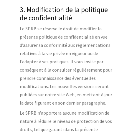
3. Modification de la politique
de confidentialité
Le SPRB se réserve le droit de modifier la
présente politique de confidentialité en vue
d’assurer sa conformité aux réglementations
relatives à la vie privée en vigueur ou de
l’adapter à ses pratiques. Il vous invite par
conséquent à la consulter régulièrement pour
prendre connaissance des éventuelles
modifications. Les nouvelles versions seront
publiées sur notre site Web, en mettant à jour
la date figurant en son dernier paragraphe.
Le SPRB n’apportera aucune modification de
nature à réduire le niveau de protection de vos
droits, tel que garanti dans la présente