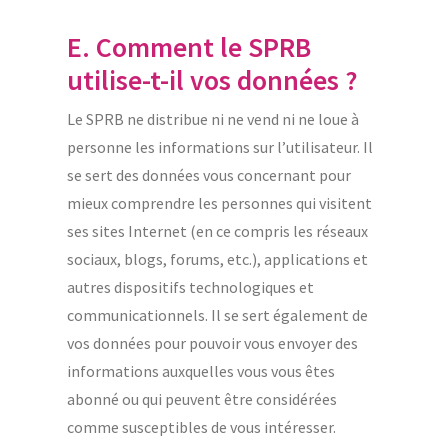
E. Comment le SPRB
utilise-t-il vos données ?
Le SPRB ne distribue ni ne vend ni ne loue à
personne les informations sur l’utilisateur. Il
se sert des données vous concernant pour
mieux comprendre les personnes qui visitent
ses sites Internet (en ce compris les réseaux
sociaux, blogs, forums, etc.), applications et
autres dispositifs technologiques et
communicationnels. Il se sert également de
vos données pour pouvoir vous envoyer des
informations auxquelles vous vous êtes
abonné ou qui peuvent être considérées
comme susceptibles de vous intéresser.