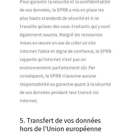
Pour garantir la sécurité et la confidentialité
de vos données, le SPRB a mis en place les
plus hauts standards de sécurité et il ne
travaille qu’avec des sous-traitants qui y sont
également soumis. Malgré les ressources
mises en œuvre en vue de créer un site
Internet fiable et digne de confiance, le SPRB
rappelle qu’Internet n’est pas un
environnement parfaitement sûr. Par
conséquent, le SPRB n’assume aucune
responsabilité ou garantie quant à la sécurité
de vos données pendant leur transit
via
Internet.
5. Transfert de vos données
hors de l’Union européenne