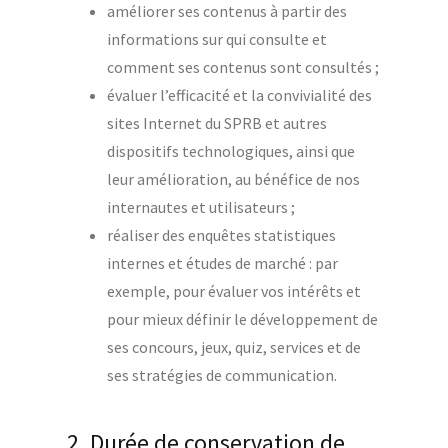
améliorer ses contenus à partir des
informations sur qui consulte et
comment ses contenus sont consultés ;
évaluer l’efficacité et la convivialité des
sites Internet du SPRB et autres
dispositifs technologiques, ainsi que
leur amélioration, au bénéfice de nos
internautes et utilisateurs ;
réaliser des enquêtes statistiques
internes et études de marché : par
exemple, pour évaluer vos intérêts et
pour mieux définir le développement de
ses concours, jeux, quiz, services et de
ses stratégies de communication.
2. Durée de conservation de