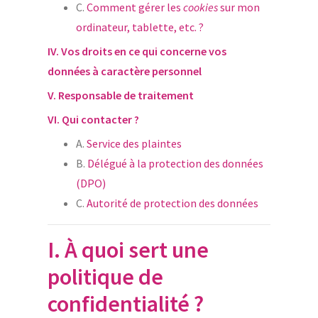
C.
Comment gérer les
cookies
sur mon
ordinateur, tablette, etc. ?
IV.
Vos droits en ce qui concerne vos
données à caractère personnel
V.
Responsable de traitement
VI.
Qui contacter ?
A.
Service des plaintes
B.
Délégué à la protection des données
(DPO)
C.
Autorité de protection des données
I. À quoi sert une
politique de
confidentialité ?