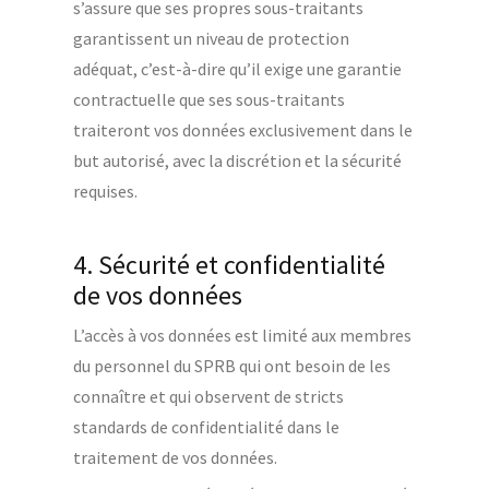
s’assure que ses propres sous-traitants
garantissent un niveau de protection
adéquat, c’est-à-dire qu’il exige une garantie
contractuelle que ses sous-traitants
traiteront vos données exclusivement dans le
but autorisé, avec la discrétion et la sécurité
requises.
4. Sécurité et confidentialité
de vos données
L’accès à vos données est limité aux membres
du personnel du SPRB qui ont besoin de les
connaître et qui observent de stricts
standards de confidentialité dans le
traitement de vos données.