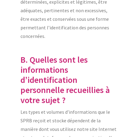
déterminées, explicites et légitimes, être
adéquates, pertinentes et non excessives,
être exactes et conservées sous une forme
permettant l’identification des personnes
concernées.
B. Quelles sont les
informations
d’identification
personnelle recueillies à
votre sujet ?
Les types et volumes d’informations que le
SPRB reçoit et stocke dépendent de la
manière dont vous utilisez notre site Internet