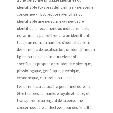
identifiable (ci-après dénommée « personne
concernée »). Est réputée identifiée ou
identifiable une personne qui peut être
identifiée, directement ou indirectement,
notamment par référence à un identifiant,
tel qu’un nom, un numéro d’identification,
des données de localisation, un identifiant en
ligne, ou à un ou plusieurs éléments
spécifiques propres à son identité physique,
physiologique, génétique, psychique,
économique, culturelle ou sociale.
Les données à caractère personnel doivent
être traitées de manière loyale et licite, et
transparente au regard de la personne
concernée, être collectées pour des finalités