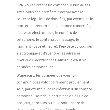
SPRB ou en créant un compte sur l’un de ses
sites, vous déclarez être d’accord avec la
collecte légitime de données, par exemple : le
nom et le prénom de la personne concernée,
l’adresse électronique, le numéro de
téléphone, le contenu du message, le
moment (date et heure), l’en-tête du courrier
électronique et d’éventuelles adresses
physiques mentionnées, ainsi que d’autres
données personnelles.
D’une part, les données que vous lui
communiquez volontairement proviennent
soit, par exemple, de la création d’un compte
personnel, soit de la participation à l'un de
nos jeux, concours ou quiz, soit encore de
votre inscription à l’un de ses services