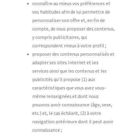
connaître au mieux vos préférences et
vos habitudes afin de lui permettre de
personnaliser son offre et, en fin de
compte, de vous proposer des contenus,
y compris publicitaires, qui
correspondent mieux à votre profil ;
proposer des contenus personnalisés et
adapter ses sites Internet et ses
services ainsi que les contenus et les
publicités qu’il propose (1) aux
caractéristiques que vous avez vous-
même renseignées et dont nous
pouvons avoir connaissance (âge, sexe,
etc.) et, le cas échéant, (2) à votre
navigation antérieure dont il peut avoir
connaissance ;