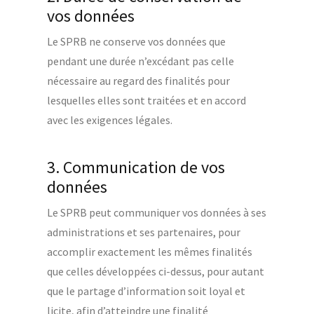
vos données
Le SPRB ne conserve vos données que
pendant une durée n’excédant pas celle
nécessaire au regard des finalités pour
lesquelles elles sont traitées et en accord
avec les exigences légales.
3. Communication de vos
données
Le SPRB peut communiquer vos données à ses
administrations et ses partenaires, pour
accomplir exactement les mêmes finalités
que celles développées ci-dessus, pour autant
que le partage d’information soit loyal et
licite, afin d’atteindre une finalité