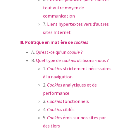
tout autre moyen de
communication
7.
Liens hypertextes vers d’autres
sites Internet
III.
Politique en matière de
cookies
A.
Qu’est-ce qu’un
cookie
?
B.
Quel type de
cookies
utilisons-nous ?
1.
Cookies
strictement nécessaires
à la navigation
2.
Cookies
analytiques et de
performance
3.
Cookies
fonctionnels
4.
Cookies
ciblés
5.
Cookies
émis sur nos sites par
des tiers