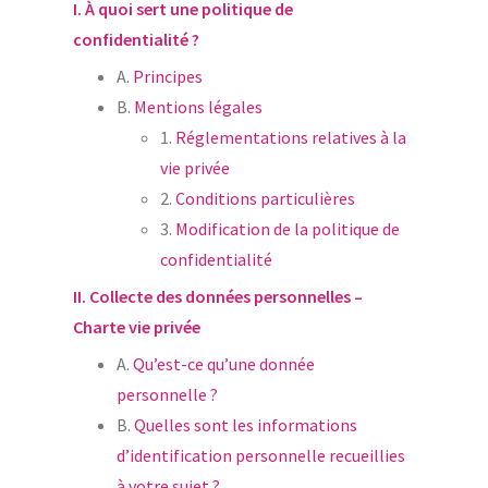
I.
À quoi sert une politique de
confidentialité ?
A.
Principes
B.
Mentions légales
1.
Réglementations relatives à la
vie privée
2.
Conditions particulières
3.
Modification de la politique de
confidentialité
II.
Collecte des données personnelles –
Charte vie privée
A.
Qu’est-ce qu’une donnée
personnelle ?
B.
Quelles sont les informations
d’identification personnelle recueillies
à votre sujet ?