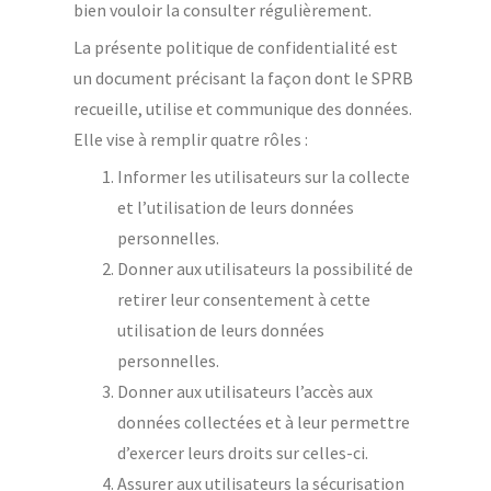
bien vouloir la consulter régulièrement.
La présente politique de confidentialité est
un document précisant la façon dont le SPRB
recueille, utilise et communique des données.
Elle vise à remplir quatre rôles :
Informer les utilisateurs sur la collecte
et l’utilisation de leurs données
personnelles.
Donner aux utilisateurs la possibilité de
retirer leur consentement à cette
utilisation de leurs données
personnelles.
Donner aux utilisateurs l’accès aux
données collectées et à leur permettre
d’exercer leurs droits sur celles-ci.
Assurer aux utilisateurs la sécurisation