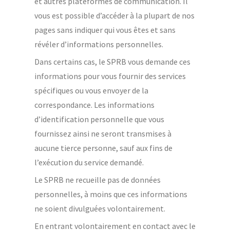
et autres plateformes de communication. Il
vous est possible d’accéder à la plupart de nos
pages sans indiquer qui vous êtes et sans
révéler d’informations personnelles.
Dans certains cas, le SPRB vous demande ces
informations pour vous fournir des services
spécifiques ou vous envoyer de la
correspondance. Les informations
d’identification personnelle que vous
fournissez ainsi ne seront transmises à
aucune tierce personne, sauf aux fins de
l’exécution du service demandé.
Le SPRB ne recueille pas de données
personnelles, à moins que ces informations
ne soient divulguées volontairement.
En entrant volontairement en contact avec le