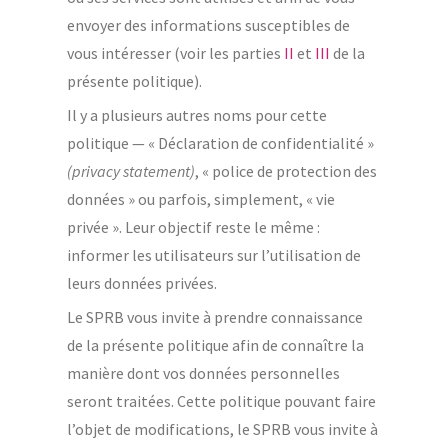
envoyer des informations susceptibles de
vous intéresser (voir les parties
II
et
III
de la
présente politique).
Il y a plusieurs autres noms pour cette
politique — « Déclaration de confidentialité »
(privacy statement)
, « police de protection des
données » ou parfois, simplement, « vie
privée ». Leur objectif reste le même :
informer les utilisateurs sur l’utilisation de
leurs données privées.
Le SPRB vous invite à prendre connaissance
de la présente politique afin de connaître la
manière dont vos données personnelles
seront traitées. Cette politique pouvant faire
l’objet de modifications, le SPRB vous invite à