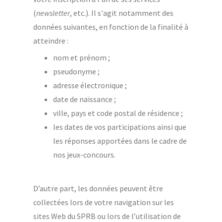
(
newsletter
, etc.). Il s'agit notamment des
données suivantes, en fonction de la finalité à
atteindre :
nom et prénom ;
pseudonyme ;
adresse électronique ;
date de naissance ;
ville, pays et code postal de résidence ;
les dates de vos participations ainsi que
les réponses apportées dans le cadre de
nos jeux-concours.
D’autre part, les données peuvent être
collectées lors de votre navigation sur les
sites Web du SPRB ou lors de l’utilisation de