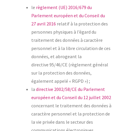
le
règlement (UE) 2016/679 du
Parlement européen et du Conseil du
27 avril 2016
relatif à la protection des
personnes physiques à l’égard du
traitement des données à caractère
personnel et à la libre circulation de ces
données, et abrogeant la
directive 95/46/CE (règlement général
sur la protection des données,
également appelé « RGPD ») ;
la
directive 2002/58/CE du Parlement
européen et du Conseil du 12 juillet 2002
concernant le traitement des données à
caractère personnel et la protection de
la vie privée dans le secteur des
communications électroniques