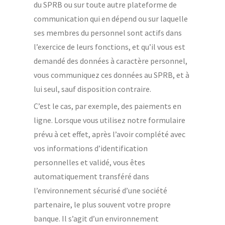
du SPRB ou sur toute autre plateforme de
communication qui en dépend ou sur laquelle
ses membres du personnel sont actifs dans
l’exercice de leurs fonctions, et qu’il vous est
demandé des données à caractère personnel,
vous communiquez ces données au SPRB, et à
lui seul, sauf disposition contraire.
C’est le cas, par exemple, des paiements en
ligne. Lorsque vous utilisez notre formulaire
prévu à cet effet, après l’avoir complété avec
vos informations d’identification
personnelles et validé, vous êtes
automatiquement transféré dans
l’environnement sécurisé d’une société
partenaire, le plus souvent votre propre
banque. Il s’agit d’un environnement