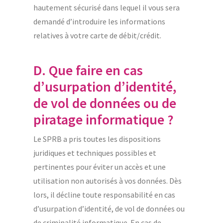
hautement sécurisé dans lequel il vous sera
demandé d’introduire les informations
relatives à votre carte de débit/crédit.
D. Que faire en cas
d’usurpation d’identité,
de vol de données ou de
piratage informatique ?
Le SPRB a pris toutes les dispositions
juridiques et techniques possibles et
pertinentes pour éviter un accès et une
utilisation non autorisés à vos données. Dès
lors, il décline toute responsabilité en cas
d’usurpation d’identité, de vol de données ou
de criminalité informatique. En cas de