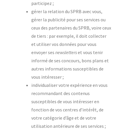
participez ;
gérer la relation du SPRB avec vous,
gérer la publicité pour ses services ou
ceux des partenaires du SPRB, voire ceux
de tiers : par exemple, il doit collecter
et utiliser vos données pour vous
envoyer ses
newsletters
et vous tenir
informé de ses concours, bons plans et
autres informations susceptibles de
vous intéresser ;
individualiser votre expérience en vous
recommandant des contenus
susceptibles de vous intéresser en
fonction de vos centres d’intérêt, de
votre catégorie d’âge et de votre
utilisation antérieure de ses services ;