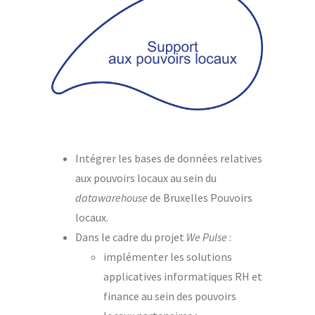
Intégrer les bases de données relatives
aux pouvoirs locaux au sein du
datawarehouse
de Bruxelles Pouvoirs
locaux.
Dans le cadre du projet
We Pulse
:
implémenter les solutions
applicatives informatiques RH et
finance au sein des pouvoirs