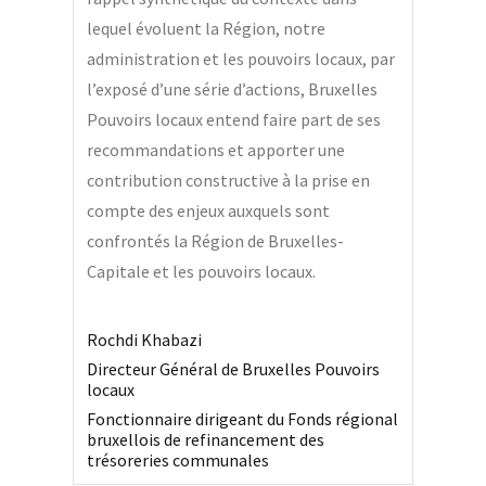
lequel évoluent la Région, notre
administration et les pouvoirs locaux, par
l’exposé d’une série d’actions, Bruxelles
Pouvoirs locaux entend faire part de ses
recommandations et apporter une
contribution constructive à la prise en
compte des enjeux auxquels sont
confrontés la Région de Bruxelles-
Capitale et les pouvoirs locaux.
Rochdi Khabazi
Directeur Général de Bruxelles Pouvoirs
locaux
Fonctionnaire dirigeant du Fonds régional
bruxellois de refinancement des
trésoreries communales