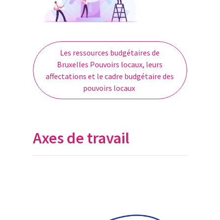
Les ressources budgétaires de
Bruxelles Pouvoirs locaux, leurs
affectations et le cadre budgétaire des
pouvoirs locaux
Axes de travail