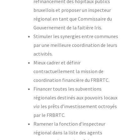
refinancement des hôpitaux publics
bruxellois et proposer un inspecteur
régional en tant que Commissaire du
Gouvernement de la faitière Iris.
Stimuler les synergies entre communes
par une meilleure coordination de leurs
activités.
Mieux cadrer et définir
contractuellement la mission de
coordination financière du FRBRTC.
Financer toutes les subventions
régionales destinés aux pouvoirs locaux
via
les prêts d’investissement octroyés
par le FRBRTC.
Ramener la fonction d’inspecteur
régional dans la liste des agents