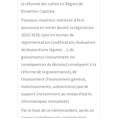
la réforme des cultes en Région de
Bruxelles-Capitale.
Plusieurs chantiers méritent d’être
poursuivis et initiés durant la législature
2024-2029, tant en termes de
réglementation (codification, évaluation
de dispositions légales…), de
gouvernance (notamment les
conséquences du décumul conséquent à la
réforme de la gouvernance), de
financement (financement général,
investissements, subventions) que de
support (notamment au niveau d’outils
informatiques mutualisés).
Par le biais de ce mémorandum, après un
rappel synthétique du contexte dans