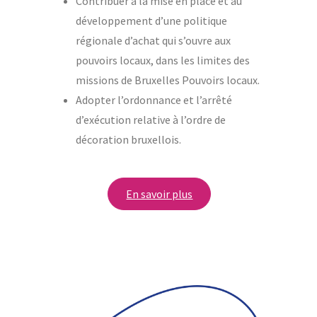
Contribuer à la mise en place et au
développement d’une politique
régionale d’achat qui s’ouvre aux
pouvoirs locaux, dans les limites des
missions de Bruxelles Pouvoirs locaux.
Adopter l’ordonnance et l’arrêté
d’exécution relative à l’ordre de
décoration bruxellois.
En savoir plus