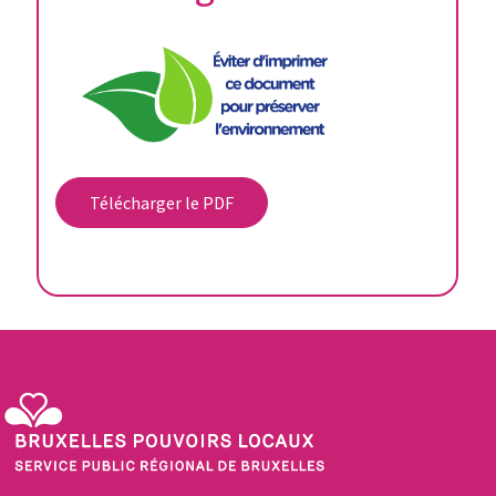
Télécharger le PDF
Service Public Régional de Bruxelles - Bruxelles Pouvoirs Locaux