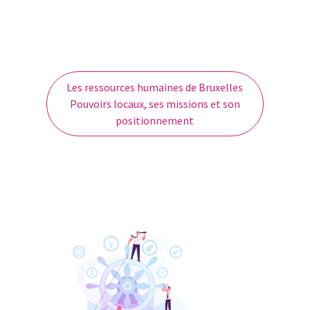
Les ressources humaines de Bruxelles
Pouvoirs locaux, ses missions et son
positionnement