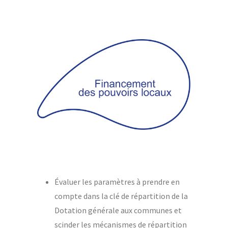
Évaluer les paramètres à prendre en
compte dans la clé de répartition de la
Dotation générale aux communes et
scinder les mécanismes de répartition