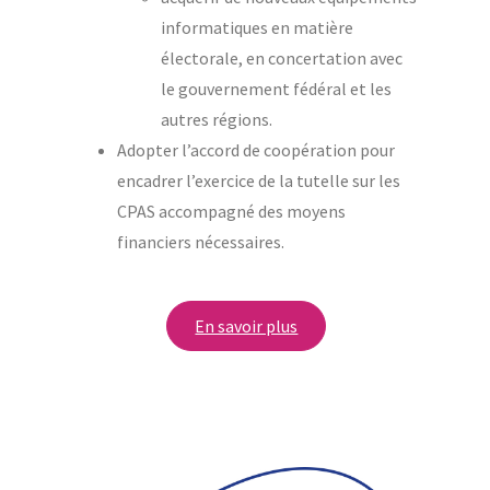
informatiques en matière
électorale, en concertation avec
le gouvernement fédéral et les
autres régions.
Adopter l’accord de coopération pour
encadrer l’exercice de la tutelle sur les
CPAS accompagné des moyens
financiers nécessaires.
En savoir plus