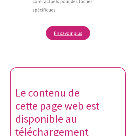
contractuels pour des tâches
spécifiques.
En savoir plus
Le contenu de
cette page web est
disponible au
téléchargement