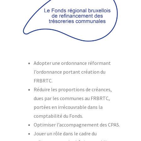
Adopter une ordonnance réformant
l’ordonnance portant création du
FRBRTC.
Réduire les proportions de créances,
dues par les communes au FRBRTC,
portées en irrécouvrable dans la
comptabilité du Fonds.
Optimiser l’accompagnement des CPAS.
Jouer un rôle dans le cadre du