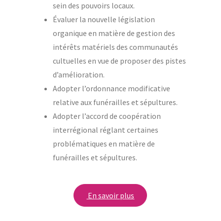
sein des pouvoirs locaux.
Évaluer la nouvelle législation
organique en matière de gestion des
intérêts matériels des communautés
cultuelles en vue de proposer des pistes
d’amélioration.
Adopter l’ordonnance modificative
relative aux funérailles et sépultures.
Adopter l’accord de coopération
interrégional réglant certaines
problématiques en matière de
funérailles et sépultures.
En savoir plus