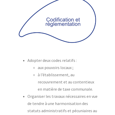
Adopter deux codes relatifs :
aux pouvoirs locaux ;
à l’établissement, au
recouvrement et au contentieux
en matière de taxe communale.
Organiser les travaux nécessaires en vue
de tendre à une harmonisation des
statuts administratifs et pécuniaires au