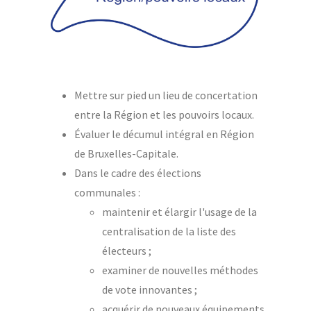
Mettre sur pied un lieu de concertation
entre la Région et les pouvoirs locaux.
Évaluer le décumul intégral en Région
de Bruxelles-Capitale.
Dans le cadre des élections
communales :
maintenir et élargir l'usage de la
centralisation de la liste des
électeurs ;
examiner de nouvelles méthodes
de vote innovantes ;
acquérir de nouveaux équipements