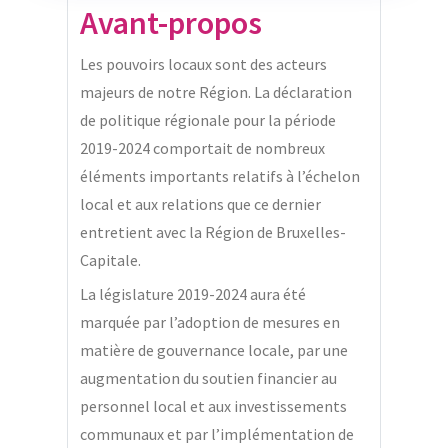
Avant-propos
Les pouvoirs locaux sont des acteurs
majeurs de notre Région. La déclaration
de politique régionale pour la période
2019-2024 comportait de nombreux
éléments importants relatifs à l’échelon
local et aux relations que ce dernier
entretient avec la Région de Bruxelles-
Capitale.
La législature 2019-2024 aura été
marquée par l’adoption de mesures en
matière de gouvernance locale, par une
augmentation du soutien financier au
personnel local et aux investissements
communaux et par l’implémentation de