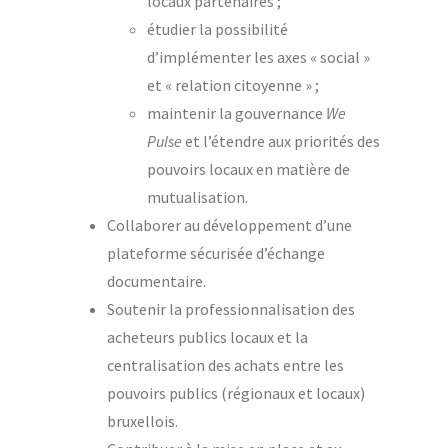
locaux partenaires ;
étudier la possibilité
d’implémenter les axes « social »
et « relation citoyenne » ;
maintenir la gouvernance
We
Pulse
et l’étendre aux priorités des
pouvoirs locaux en matière de
mutualisation.
Collaborer au développement d’une
plateforme sécurisée d’échange
documentaire.
Soutenir la professionnalisation des
acheteurs publics locaux et la
centralisation des achats entre les
pouvoirs publics (régionaux et locaux)
bruxellois.