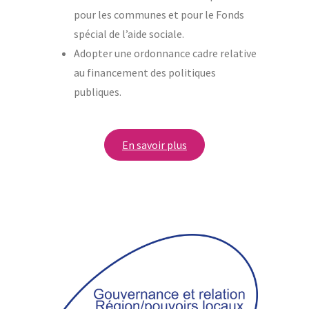
pour les communes et pour le Fonds
spécial de l’aide sociale.
Adopter une ordonnance cadre relative
au financement des politiques
publiques.
En savoir plus