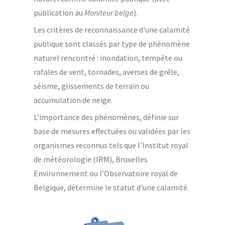
publication au
Moniteur belge
).
Les critères de reconnaissance d'une calamité
publique sont classés par type de phénomène
naturel rencontré : inondation, tempête ou
rafales de vent, tornades, averses de grêle,
séisme, glissements de terrain ou
accumulation de neige.
L’importance des phénomènes, définie sur
base de mesures effectuées ou validées par les
organismes reconnus tels que l’Institut royal
de météorologie (IRM), Bruxelles
Environnement ou l’Observatoire royal de
Belgique, détermine le statut d'une calamité.