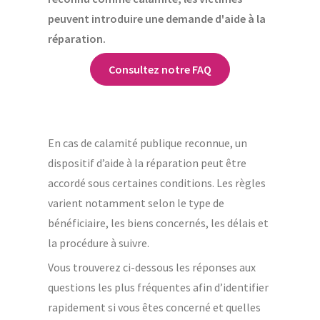
peuvent introduire une demande d'aide à la
réparation.
Consultez notre FAQ
En cas de calamité publique reconnue, un
dispositif d’aide à la réparation peut être
accordé sous certaines conditions. Les règles
varient notamment selon le type de
bénéficiaire, les biens concernés, les délais et
la procédure à suivre.
Vous trouverez ci-dessous les réponses aux
questions les plus fréquentes afin d’identifier
rapidement si vous êtes concerné et quelles