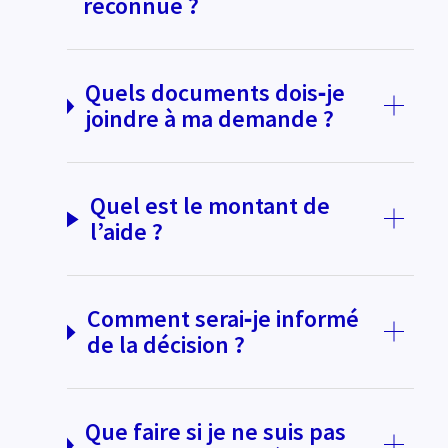
reconnue ?
Quels documents dois‑je
joindre à ma demande ?
Quel est le montant de
l’aide ?
Comment serai‑je informé
de la décision ?
Que faire si je ne suis pas