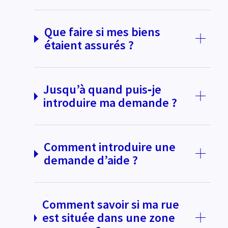
Que faire si mes biens
étaient assurés ?
Jusqu’à quand puis‑je
introduire ma demande ?
Comment introduire une
demande d’aide ?
Comment savoir si ma rue
est située dans une zone