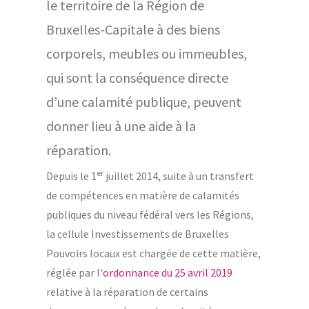
le territoire de la Région de
Bruxelles-Capitale à des biens
corporels, meubles ou immeubles,
qui sont la conséquence directe
d’une calamité publique, peuvent
donner lieu à une aide à la
réparation.
er
Depuis le 1
juillet 2014, suite à un transfert
de compétences en matière de calamités
publiques du niveau fédéral vers les Régions,
la cellule Investissements de Bruxelles
Pouvoirs locaux est chargée de cette matière,
réglée par l'
ordonnance du 25 avril 2019
relative à la réparation de certains