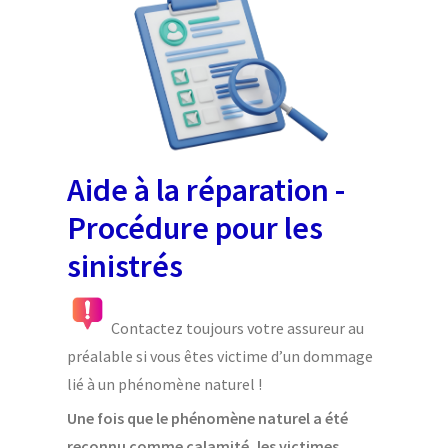
Aide à la réparation -
Procédure pour les
sinistrés
Contactez toujours votre assureur au
préalable si vous êtes victime d’un dommage
lié à un phénomène naturel !
Une fois que le phénomène naturel a été
reconnu comme calamité, les victimes