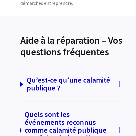
démarches entreprendre.
Aide à la réparation – Vos
questions fréquentes
Qu’est‑ce qu’une calamité
publique ?
Quels sont les
événements reconnus
comme calamité publique