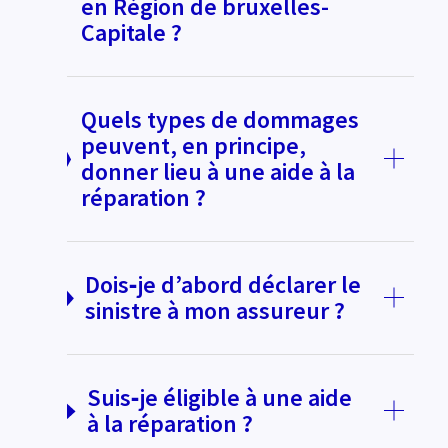
en Région de bruxelles-
Capitale ?
Quels types de dommages
peuvent, en principe,
donner lieu à une aide à la
réparation ?
Dois‑je d’abord déclarer le
sinistre à mon assureur ?
Suis‑je éligible à une aide
à la réparation ?