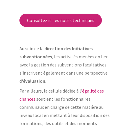
Consultez ici les notes techniques
Au sein de la
direction des Initiatives
subventionnées
, les activités menées en lien
avec la gestion des subventions facultatives
s'inscrivent également dans une perspective
d'
évaluation
.
Par ailleurs, la cellule dédiée à l'
égalité des
chances
soutient les fonctionnaires
communaux en charge de cette matière au
niveau local en mettant à leur disposition des
formations, des outils et des moments