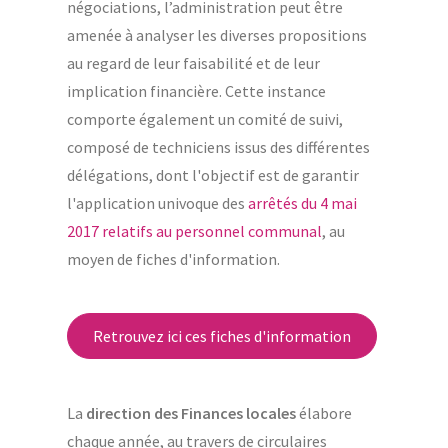
négociations, l’administration peut être
amenée à analyser les diverses propositions
au regard de leur faisabilité et de leur
implication financière. Cette instance
comporte également un comité de suivi,
composé de techniciens issus des différentes
délégations, dont l'objectif est de garantir
l'application univoque des
arrêtés du 4 mai
2017 relatifs au personnel communal
, au
moyen de fiches d'information.
Retrouvez ici ces fiches d'information
La
direction des Finances locales
élabore
chaque année, au travers de circulaires