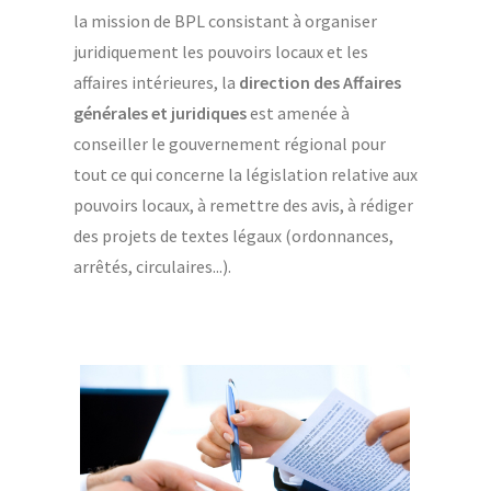
la mission de BPL consistant à organiser
juridiquement les pouvoirs locaux et les
affaires intérieures, la
direction des Affaires
générales et juridiques
est amenée à
conseiller le gouvernement régional pour
tout ce qui concerne la législation relative aux
pouvoirs locaux, à remettre des avis, à rédiger
des projets de textes légaux (ordonnances,
arrêtés, circulaires...).