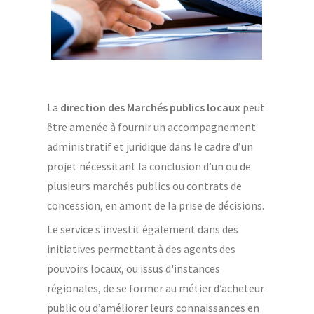
La
direction des Marchés publics locaux
peut
être amenée à fournir un accompagnement
administratif et juridique dans le cadre d’un
projet nécessitant la conclusion d’un ou de
plusieurs marchés publics ou contrats de
concession, en amont de la prise de décisions.
Le service s'investit également dans des
initiatives permettant à des agents des
pouvoirs locaux, ou issus d'instances
régionales, de se former au métier d’acheteur
public ou d’améliorer leurs connaissances en