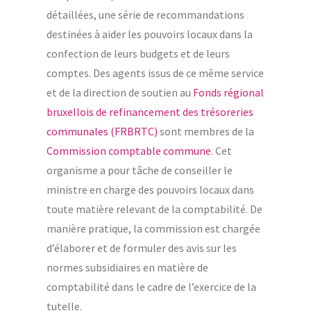
détaillées, une série de recommandations
destinées à aider les pouvoirs locaux dans la
confection de leurs budgets et de leurs
comptes. Des agents issus de ce même service
et de la direction de soutien au
Fonds régional
bruxellois de refinancement des trésoreries
communales (FRBRTC)
sont membres de la
Commission comptable commune
. Cet
organisme a pour tâche de conseiller le
ministre en charge des pouvoirs locaux dans
toute matière relevant de la comptabilité. De
manière pratique, la commission est chargée
d’élaborer et de formuler des avis sur les
normes subsidiaires en matière de
comptabilité dans le cadre de l’exercice de la
tutelle.