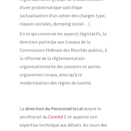
d’une problématique spécifique
(actualisation d'un cahier des charges type,
clauses sociales, dumping social…)
En ce qui concerne les aspects législatifs, la
direction participe aux travaux de la
Commission fédérale des Marchés publics, à
la réforme de la réglementation
organisationnelle des pouvoirs et autres
organismes locaux, ainsi qu’à la
modernisation des règles de tutelle.
La
direction du Personnel local
assure le
secrétariat du
Comité C
et apporte son
expertise technique aux débats. Au cours des