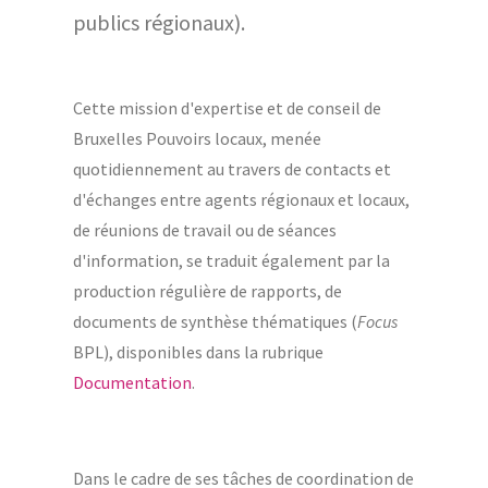
publics régionaux).
Cette mission d'expertise et de conseil de
Bruxelles Pouvoirs locaux, menée
quotidiennement au travers de contacts et
d'échanges entre agents régionaux et locaux,
de réunions de travail ou de séances
d'information, se traduit également par la
production régulière de rapports, de
documents de synthèse thématiques (
Focus
BPL), disponibles dans la rubrique
Documentation
.
Dans le cadre de ses tâches de coordination de