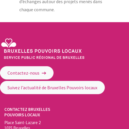
d’échanges autour des projets menés dans
chaque commune.
Service Public Régional de Bruxelles - Bruxelles Pouvoirs Locaux
Contactez-nous
Suivez l’actualité de Bruxelles Pouvoirs locaux
CONTACTEZ BRUXELLES
POUVOIRS LOCAUX
Place Saint-Lazare 2
1035 Bruxelles