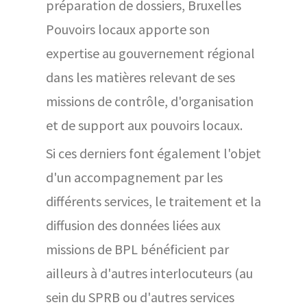
préparation de dossiers, Bruxelles
Pouvoirs locaux apporte son
expertise au gouvernement régional
dans les matières relevant de ses
missions de contrôle, d'organisation
et de support aux pouvoirs locaux.
Si ces derniers font également l'objet
d'un accompagnement par les
différents services, le traitement et la
diffusion des données liées aux
missions de BPL bénéficient par
ailleurs à d'autres interlocuteurs (au
sein du SPRB ou d'autres services