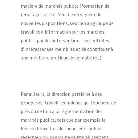
matière de marchés publics (formation de
recyclage suite à l’entrée en vigueur de
nouvelles dispositions, soutien au groupe de
travail et d’information sur les marchés
publics par des interventions susceptibles
d’intéresser ses membres et de contribuer à
une meilleure pratique de la matière...).
Par ailleurs, la direction participe à des
groupes de travail techniques qui touchent de
près ou de loin à la réglementation des
marchés publics, tels que par exemple le
Réseau bruxellois des acheteurs publics
régionaux ou un groupe de travail traitant