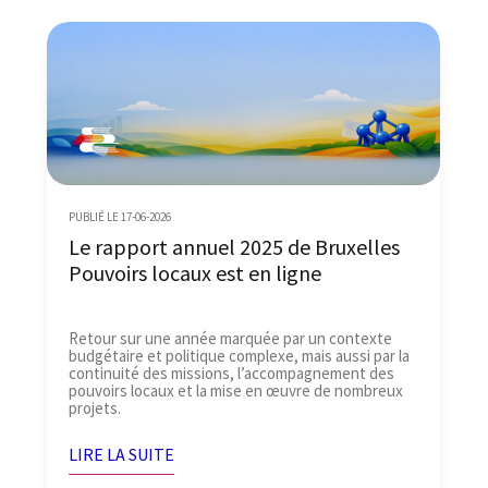
PUBLIÉ LE 17-06-2026
Le rapport annuel 2025 de Bruxelles
Pouvoirs locaux est en ligne
Retour sur une année marquée par un contexte
budgétaire et politique complexe, mais aussi par la
continuité des missions, l’accompagnement des
pouvoirs locaux et la mise en œuvre de nombreux
projets.
LIRE LA SUITE