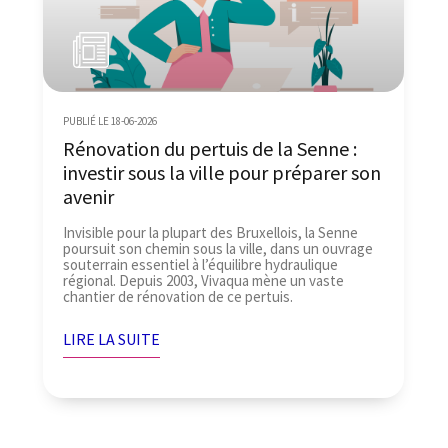
PUBLIÉ LE 18-06-2026
Rénovation du pertuis de la Senne :
investir sous la ville pour préparer son
avenir
Invisible pour la plupart des Bruxellois, la Senne
poursuit son chemin sous la ville, dans un ouvrage
souterrain essentiel à l’équilibre hydraulique
régional. Depuis 2003, Vivaqua mène un vaste
chantier de rénovation de ce pertuis.
LIRE LA SUITE