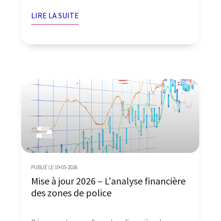
LIRE LA SUITE
PUBLIÉ LE 19-05-2026
Mise à jour 2026 – L'analyse financière
des zones de police