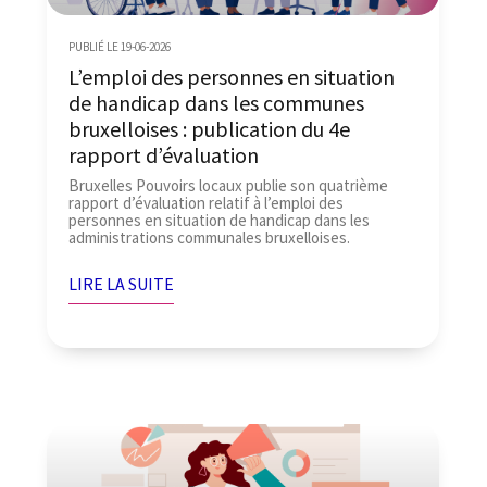
PUBLIÉ LE 19-06-2026
L’emploi des personnes en situation
de handicap dans les communes
bruxelloises : publication du 4e
rapport d’évaluation
Bruxelles Pouvoirs locaux publie son quatrième
rapport d’évaluation relatif à l’emploi des
personnes en situation de handicap dans les
administrations communales bruxelloises.
LIRE LA SUITE