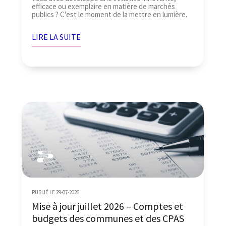
efficace ou exemplaire en matière de marchés
publics ? C'est le moment de la mettre en lumière.
LIRE LA SUITE
PUBLIÉ LE 29-07-2026
Mise à jour juillet 2026 – Comptes et
budgets des communes et des CPAS