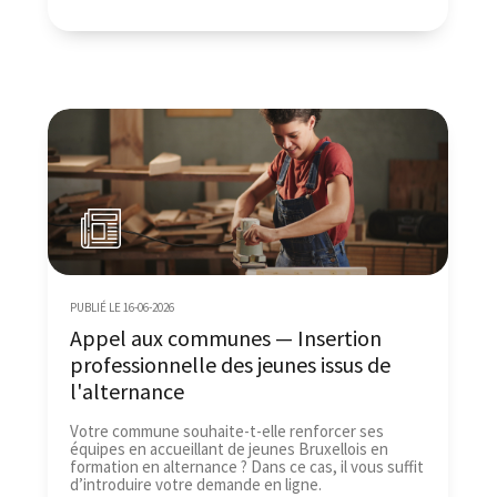
PUBLIÉ LE 16-06-2026
Appel aux communes — Insertion
professionnelle des jeunes issus de
l'alternance
Votre commune souhaite-t-elle renforcer ses
équipes en accueillant de jeunes Bruxellois en
formation en alternance ? Dans ce cas, il vous suffit
d’introduire votre demande en ligne.