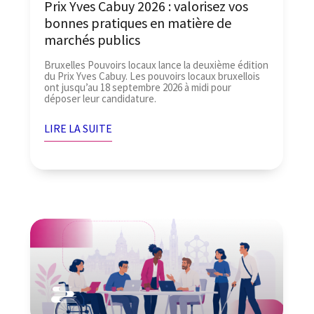
Prix Yves Cabuy 2026 : valorisez vos
bonnes pratiques en matière de
marchés publics
Bruxelles Pouvoirs locaux lance la deuxième édition
du Prix Yves Cabuy. Les pouvoirs locaux bruxellois
ont jusqu’au 18 septembre 2026 à midi pour
déposer leur candidature.
LIRE LA SUITE