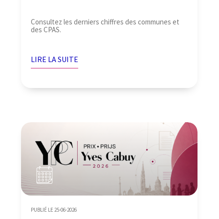
Consultez les derniers chiffres des communes et
des CPAS.
LIRE LA SUITE
PUBLIÉ LE 25-06-2026