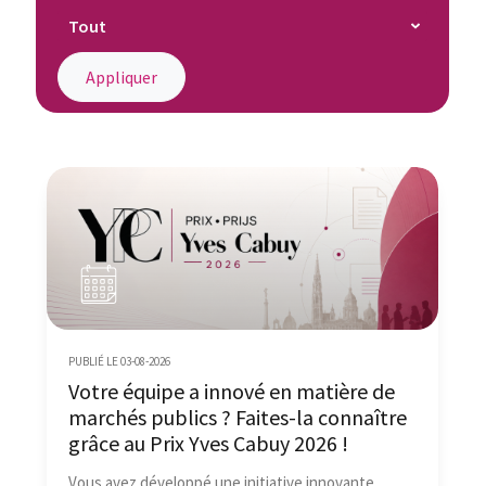
PUBLIÉ LE 03-08-2026
Votre équipe a innové en matière de
marchés publics ? Faites-la connaître
grâce au Prix Yves Cabuy 2026 !
Vous avez développé une initiative innovante,