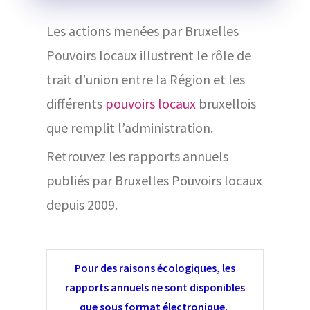
Les actions menées par Bruxelles
Pouvoirs locaux illustrent le rôle de
trait d’union entre la Région et les
différents
pouvoirs locaux
bruxellois
que remplit l’administration.
Retrouvez les rapports annuels
publiés par Bruxelles Pouvoirs locaux
depuis 2009.
Pour des raisons écologiques, les
rapports annuels ne sont disponibles
que sous format électronique.