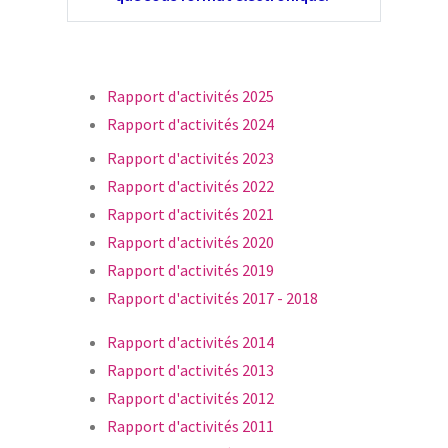
Rapport d'activités 2025
Rapport d'activités 2024
Rapport d'activités 2023
Rapport d'activités 2022
Rapport d'activités 2021
Rapport d'activités 2020
Rapport d'activités 2019
Rapport d'activités 2017 - 2018
Rapport d'activités 2014
Rapport d'activités 2013
Rapport d'activités 2012
Rapport d'activités 2011