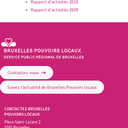
Rapport d'activités 2010
Rapport d'activités 2009
Service Public Régional de Bruxelles - Bruxelles Pouvoirs Locaux
Contactez-nous
Suivez l’actualité de Bruxelles Pouvoirs locaux
CONTACTEZ BRUXELLES
POUVOIRS LOCAUX
Place Saint-Lazare 2
1035 Bruxelles