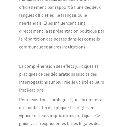
officiellement par rapport à l’une des deux
langues officielles : le français ou le
néerlandais. Elles influencent ainsi
directement la représentation politique par
la répartition des postes dans les conseils
communaux et autres institutions.
La compréhension des effets juridiques et
pratiques de ces déclarations suscite des
interrogations sur leur réelle utilité et leurs
implications.
Pour lever toute ambiguïté, un document a
été publié afin d'expliquer les règles en
vigueur et leurs implications pratiques. Ce
guide vise à expliquer les bases légales des