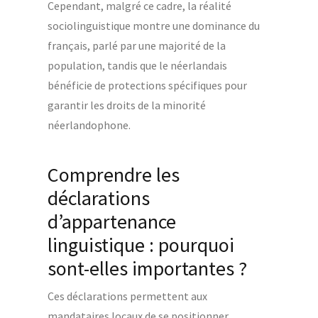
Cependant, malgré ce cadre, la réalité
sociolinguistique montre une dominance du
français, parlé par une majorité de la
population, tandis que le néerlandais
bénéficie de protections spécifiques pour
garantir les droits de la minorité
néerlandophone.
Comprendre les
déclarations
d’appartenance
linguistique : pourquoi
sont-elles importantes ?
Ces déclarations permettent aux
mandataires locaux de se positionner