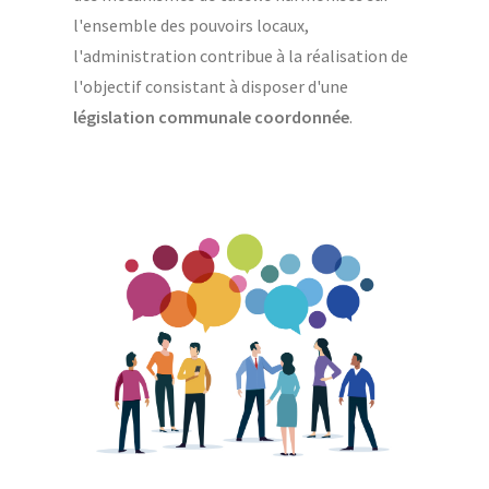
l'ensemble des pouvoirs locaux,
l'administration contribue à la réalisation de
l'objectif consistant à disposer d'une
législation communale coordonnée
.