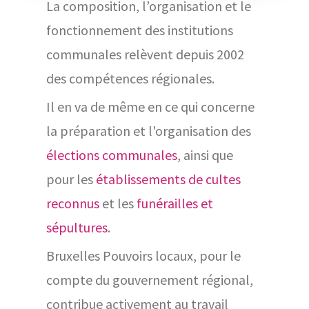
La composition, l’organisation et le
fonctionnement des institutions
communales relèvent depuis 2002
des compétences régionales.
Il en va de même en ce qui concerne
la préparation et l'organisation des
élections communales
, ainsi que
pour les
établissements de cultes
reconnus
et les
funérailles et
sépultures
.
Bruxelles Pouvoirs locaux, pour le
compte du gouvernement régional,
contribue activement au travail