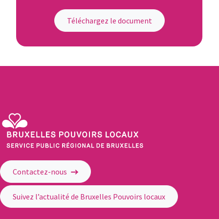
Téléchargez le document
Service Public Régional de Bruxelles - Bruxelles Pouvoirs Locaux
Contactez-nous
Suivez l’actualité de Bruxelles Pouvoirs locaux