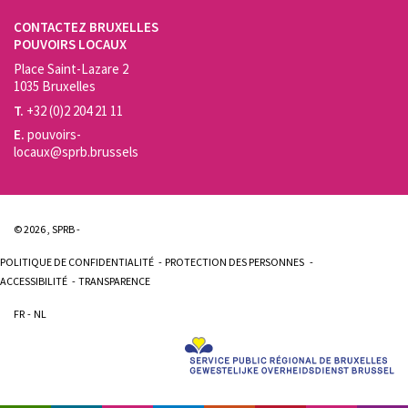
CONTACTEZ BRUXELLES
POUVOIRS LOCAUX
Place Saint-Lazare 2
1035 Bruxelles
T.
+32 (0)2 204 21 11
E.
pouvoirs-
locaux@sprb.brussels
© 2026 , SPRB -
POLITIQUE DE CONFIDENTIALITÉ
PROTECTION DES PERSONNES
ACCESSIBILITÉ
TRANSPARENCE
FR
NL