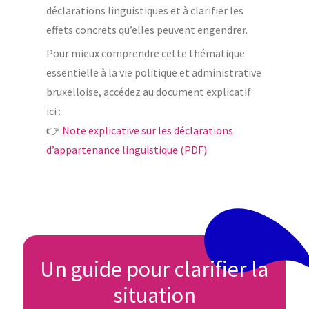
déclarations linguistiques et à clarifier les
effets concrets qu’elles peuvent engendrer.
Pour mieux comprendre cette thématique
essentielle à la vie politique et administrative
bruxelloise, accédez au document explicatif
ici :
👉
Note explicative sur les déclarations
d’appartenance linguistique (PDF)
Un guide pour clarifier la
situation