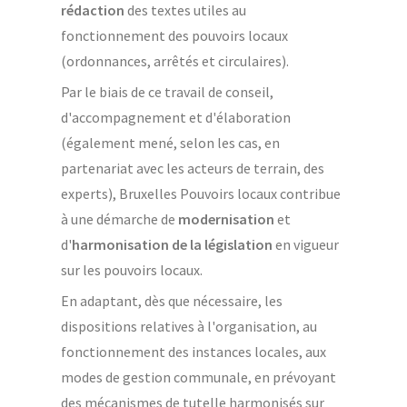
rédaction
des textes utiles au
fonctionnement des pouvoirs locaux
(ordonnances, arrêtés et circulaires).
Par le biais de ce travail de conseil,
d'accompagnement et d'élaboration
(également mené, selon les cas, en
partenariat avec les acteurs de terrain, des
experts), Bruxelles Pouvoirs locaux contribue
à une démarche de
modernisation
et
d'
harmonisation de la législation
en vigueur
sur les pouvoirs locaux.
En adaptant, dès que nécessaire, les
dispositions relatives à l'organisation, au
fonctionnement des instances locales, aux
modes de gestion communale, en prévoyant
des mécanismes de tutelle harmonisés sur