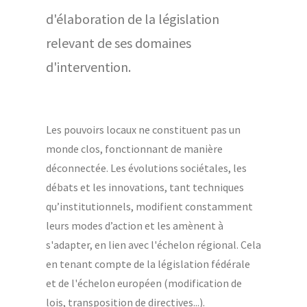
d'élaboration de la législation
relevant de ses domaines
d'intervention.
Les pouvoirs locaux ne constituent pas un
monde clos, fonctionnant de manière
déconnectée. Les évolutions sociétales, les
débats et les innovations, tant techniques
qu’institutionnels, modifient constamment
leurs modes d’action et les amènent à
s'adapter, en lien avec l'échelon régional. Cela
en tenant compte de la législation fédérale
et de l'échelon européen (modification de
lois, transposition de directives...).