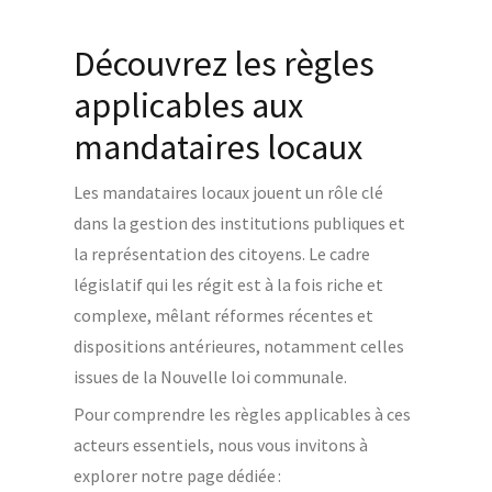
Découvrez les règles
applicables aux
mandataires locaux
Les mandataires locaux jouent un rôle clé
dans la gestion des institutions publiques et
la représentation des citoyens. Le cadre
législatif qui les régit est à la fois riche et
complexe, mêlant réformes récentes et
dispositions antérieures, notamment celles
issues de la Nouvelle loi communale.
Pour comprendre les règles applicables à ces
acteurs essentiels, nous vous invitons à
explorer notre page dédiée :