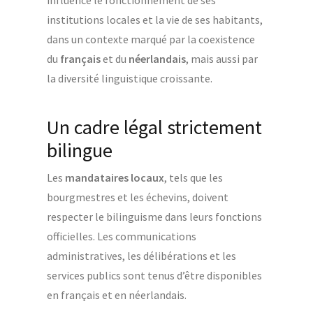
influence le fonctionnement de ses
institutions locales et la vie de ses habitants,
dans un contexte marqué par la coexistence
du
français
et du
néerlandais
, mais aussi par
la diversité linguistique croissante.
Un cadre légal strictement
bilingue
Les
mandataires locaux
, tels que les
bourgmestres et les échevins, doivent
respecter le bilinguisme dans leurs fonctions
officielles. Les communications
administratives, les délibérations et les
services publics sont tenus d’être disponibles
en français et en néerlandais.