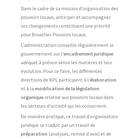
Dans le cadre de sa mission d'organisation des
pouvoirs locaux, anticiper et accompagner
ces changements constituent une priorité
pour Bruxelles Pouvoirs locaux.
L'administration conseille régulièrement le
gouvernement sur l'
encadrement juridique
adéquat à prévoir selon les matières et leur
évolution. Pour ce faire, les différentes
directions de BPL participent à l'
élaboration
et à la
modification de la législation
organique
relative aux pouvoirs locaux dans
les secteurs d'activité qui les concernent.
De manière pratique, ce travail d'organisation
juridique se traduit par un travail de
préparation
(analyses, remise d'avis) et de