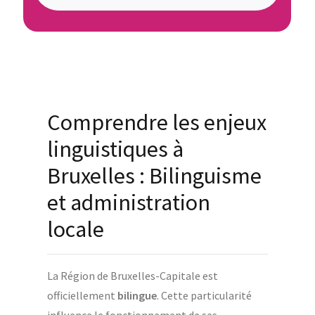
Comprendre les enjeux
linguistiques à
Bruxelles : Bilinguisme
et administration
locale
La Région de Bruxelles-Capitale est
officiellement
bilingue
. Cette particularité