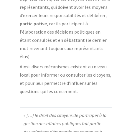
représentants, qui doivent avoir les moyens
d’exercer leurs responsabilités et délibérer ;
participative
, car ils participent à
l’élaboration des décisions politiques en
étant consultés et en débattant (le dernier
mot revenant toujours aux représentants
élus).
Ainsi, divers mécanismes existent au niveau
local pour informer ou consulter les citoyens,
et pour leur permettre d’influer sur les
questions qui les concernent.
« […] le droit des citoyens de participer à la
gestion des affaires publiques fait partie
des principes démocratiques communs à