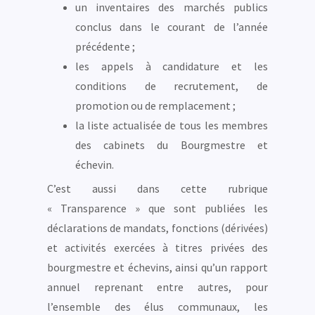
un inventaires des marchés publics
conclus dans le courant de l’année
précédente ;
les appels à candidature et les
conditions de recrutement, de
promotion ou de remplacement ;
la liste actualisée de tous les membres
des cabinets du Bourgmestre et
échevin.
C’est aussi dans cette rubrique
« Transparence » que sont publiées les
déclarations de mandats, fonctions (dérivées)
et activités exercées à titres privées des
bourgmestre et échevins, ainsi qu’un rapport
annuel reprenant entre autres, pour
l’ensemble des élus communaux, les