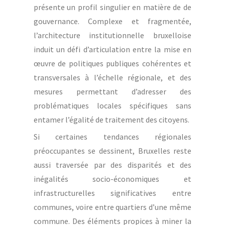
présente un profil singulier en matière de de
gouvernance. Complexe et fragmentée,
l’architecture institutionnelle bruxelloise
induit un défi d’articulation entre la mise en
œuvre de politiques publiques cohérentes et
transversales à l’échelle régionale, et des
mesures permettant d’adresser des
problématiques locales spécifiques sans
entamer l’égalité de traitement des citoyens.
Si certaines tendances régionales
préoccupantes se dessinent, Bruxelles reste
aussi traversée par des disparités et des
inégalités socio-économiques et
infrastructurelles significatives entre
communes, voire entre quartiers d’une même
commune. Des éléments propices à miner la