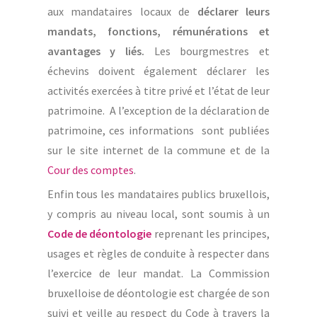
aux mandataires locaux de
déclarer leurs
mandats, fonctions, rémunérations et
avantages y liés.
Les bourgmestres et
échevins doivent également déclarer les
activités exercées à titre privé et l’état de leur
patrimoine. A l’exception de la déclaration de
patrimoine, ces informations sont publiées
sur le site internet de la commune et de la
Cour des comptes
.
Enfin tous les mandataires publics bruxellois,
y compris au niveau local, sont soumis à un
Code de déontologie
reprenant les principes,
usages et règles de conduite à respecter dans
l’exercice de leur mandat. La Commission
bruxelloise de déontologie est chargée de son
suivi et veille au respect du Code à travers la