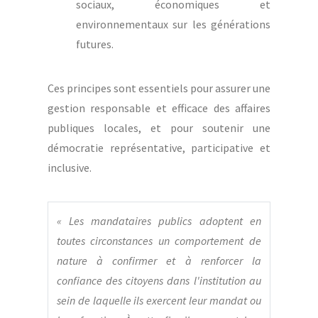
sociaux, économiques et
environnementaux sur les générations
futures.
Ces principes sont essentiels pour assurer une
gestion responsable et efficace des affaires
publiques locales, et pour soutenir une
démocratie représentative, participative et
inclusive.
« Les mandataires publics adoptent en
toutes circonstances un comportement de
nature à confirmer et à renforcer la
confiance des citoyens dans l'institution au
sein de laquelle ils exercent leur mandat ou