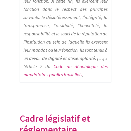
leur fonction. À cette fin, ils exercent leur
fonction dans le respect des principes
suivants: le désintéressement, l’intégrité, la
transparence, l’assiduité, l’honnêteté, la
responsabilité et le souci de la réputation de
l'institution au sein de laquelle ils exercent
leur mandat ou leur fonction. Ils sont tenus à
un devoir de dignité et d'exemplarité. […] »
(Article 2 du
Code de déontologie des
mandataires publics bruxellois
).
Cadre législatif et
réglementaire