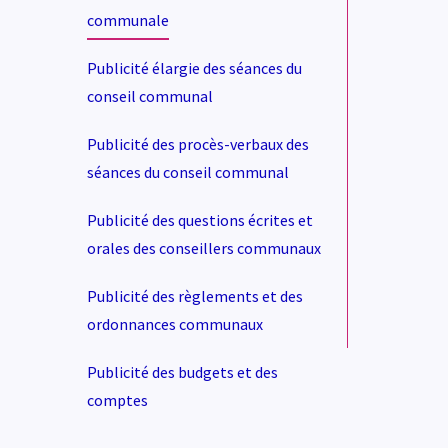
communale
Publicité élargie des séances du
conseil communal
Publicité des procès-verbaux des
séances du conseil communal
Publicité des questions écrites et
orales des conseillers communaux
Publicité des règlements et des
ordonnances communaux
Publicité des budgets et des
comptes