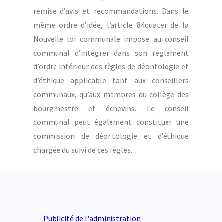
remise d’avis et recommandations. Dans le
même ordre d’idée, l’article 84quater de la
Nouvelle loi communale impose au conseil
communal d’intégrer dans son règlement
d’ordre intérieur des règles de déontologie et
d’éthique applicable tant aux conseillers
communaux, qu’aux membres du collège des
bourgmestre et échevins. Le conseil
communal peut également constituer une
commission de déontologie et d’éthique
chargée du suivi de ces règles.
Publicité de l'administration