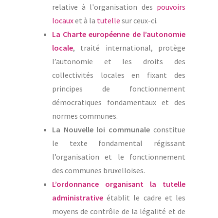
relative à l'organisation des
pouvoirs
locaux
et à la
tutelle
sur ceux-ci.
La Charte européenne de l’autonomie
locale
, traité international, protège
l’autonomie et les droits des
collectivités locales en fixant des
principes de fonctionnement
démocratiques fondamentaux et des
normes communes.
La Nouvelle loi communale
constitue
le texte fondamental régissant
l’organisation et le fonctionnement
des communes bruxelloises.
L’ordonnance organisant la tutelle
administrative
établit le cadre et les
moyens de contrôle de la légalité et de