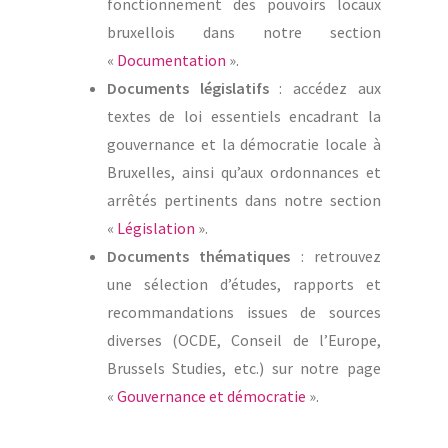
fonctionnement des pouvoirs locaux
bruxellois dans notre section
«
Documentation
».
Documents législatifs
: accédez aux
textes de loi essentiels encadrant la
gouvernance et la démocratie locale à
Bruxelles, ainsi qu’aux ordonnances et
arrêtés pertinents dans notre section
«
Législation
».
Documents thématiques
: retrouvez
une sélection d’études, rapports et
recommandations issues de sources
diverses (OCDE, Conseil de l’Europe,
Brussels Studies, etc.) sur notre page
«
Gouvernance et démocratie
».