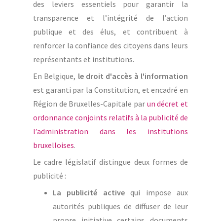
des leviers essentiels pour garantir la
transparence et l’intégrité de l’action
publique et des élus, et contribuent à
renforcer la confiance des citoyens dans leurs
représentants et institutions.
En Belgique,
le droit d'accès à l'information
est garanti par la Constitution, et encadré en
Région de Bruxelles-Capitale par
un décret et
ordonnance conjoints relatifs à la publicité de
l’administration dans les institutions
bruxelloises
.
Le cadre législatif distingue deux formes de
publicité :
La publicité active
qui impose aux
autorités publiques de diffuser de leur
propre initiative certains documents