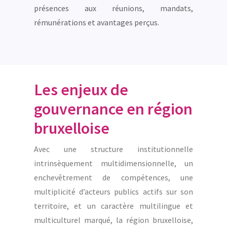
présences aux réunions, mandats,
rémunérations et avantages perçus.
Les enjeux de
gouvernance en région
bruxelloise
Avec une structure institutionnelle
intrinsèquement multidimensionnelle, un
enchevêtrement de compétences, une
multiplicité d’acteurs publics actifs sur son
territoire, et un caractère multilingue et
multiculturel marqué, la région bruxelloise,