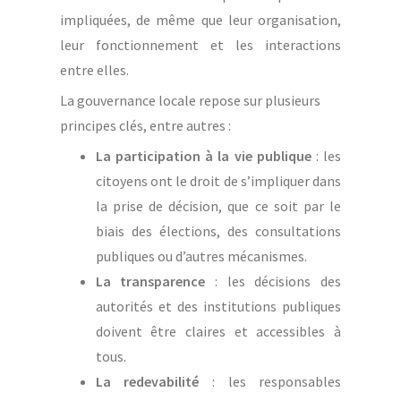
impliquées, de même que leur organisation,
leur fonctionnement et les interactions
entre elles.
La gouvernance locale repose sur plusieurs
principes clés, entre autres :
La participation à la vie publique
: les
citoyens ont le droit de s’impliquer dans
la prise de décision, que ce soit par le
biais des élections, des consultations
publiques ou d’autres mécanismes.
La transparence
: les décisions des
autorités et des institutions publiques
doivent être claires et accessibles à
tous.
La redevabilité
: les responsables