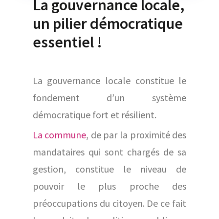
La gouvernance locale,
un pilier démocratique
essentiel !
La gouvernance locale constitue le
fondement d’un système
démocratique fort et résilient.
La commune
, de par la proximité des
mandataires qui sont chargés de sa
gestion, constitue le niveau de
pouvoir le plus proche des
préoccupations du citoyen. De ce fait