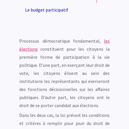
Le budget participatif
Processus démocratique fondamental,
les
élections
constituent pour les citoyens la
première forme de participation à la vie
politique. D’une part, en exerçant leur droit de
vote, les citoyens élisent au sein des
institutions les représentants qui exerceront
des fonctions décisionnelles sur les affaires
publiques. D’autre part, les citoyens ont le
droit de se porter candidat aux élections.
Dans les deux cas, la loi prévoit les conditions
et critères à remplir pour jouir du droit de