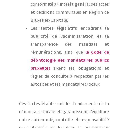
conformité à l’intérêt général des actes
et décisions communales en Région de
Bruxelles-Capitale.
Les textes législatifs encadrant la
publicité de l’administration et la
transparence des mandats et
rémunérations
, ainsi que
le Code de
déontologie des mandataires publics
bruxellois
fixent les obligations et
règles de conduite à respecter par les
autorités et les mandataires locaux.
Ces textes établissent les fondements de la
démocratie locale et garantissent l’équilibre
entre autonomie, contrôle et responsabilité
des autorités locales dans la gestion des