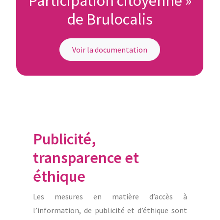
Participation citoyenne »
de Brulocalis
Voir la documentation
Publicité,
transparence et
éthique
Les mesures en matière d’accès à
l’information, de publicité et d’éthique sont