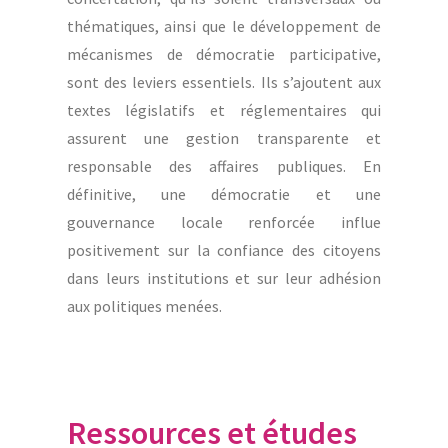
thématiques, ainsi que le développement de
mécanismes de démocratie participative,
sont des leviers essentiels. Ils s’ajoutent aux
textes législatifs et réglementaires qui
assurent une gestion transparente et
responsable des affaires publiques. En
définitive, une démocratie et une
gouvernance locale renforcée influe
positivement sur la confiance des citoyens
dans leurs institutions et sur leur adhésion
aux politiques menées.
Ressources et études