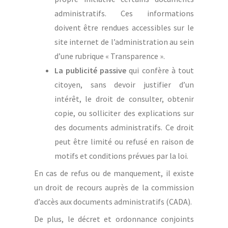
administratifs. Ces informations
doivent être rendues accessibles sur le
site internet de l’administration au sein
d’une rubrique « Transparence ».
La publicité passive
qui confère à tout
citoyen, sans devoir justifier d’un
intérêt, le droit de consulter, obtenir
copie, ou solliciter des explications sur
des documents administratifs. Ce droit
peut être limité ou refusé en raison de
motifs et conditions prévues par la loi.
En cas de refus ou de manquement, il existe
un droit de recours auprès de la commission
d’accès aux documents administratifs (CADA).
De plus, le décret et ordonnance conjoints