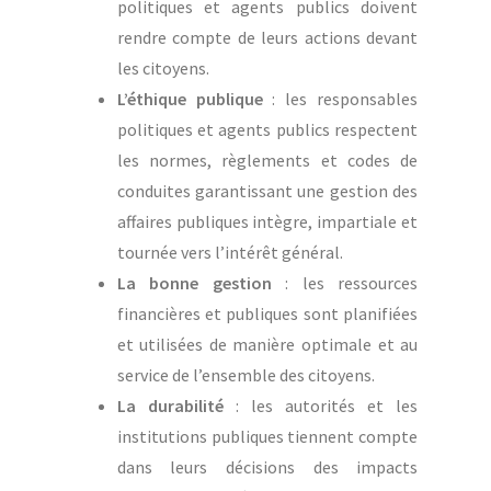
politiques et agents publics doivent
rendre compte de leurs actions devant
les citoyens.
L’éthique publique
: les responsables
politiques et agents publics respectent
les normes, règlements et codes de
conduites garantissant une gestion des
affaires publiques intègre, impartiale et
tournée vers l’intérêt général.
La bonne gestion
: les ressources
financières et publiques sont planifiées
et utilisées de manière optimale et au
service de l’ensemble des citoyens.
La durabilité
: les autorités et les
institutions publiques tiennent compte
dans leurs décisions des impacts