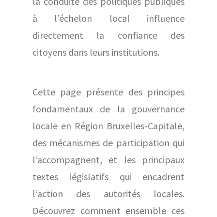
la conduite des politiques publiques
à l’échelon local influence
directement la confiance des
citoyens dans leurs institutions.
Cette page présente des principes
fondamentaux de la gouvernance
locale en Région Bruxelles-Capitale,
des mécanismes de participation qui
l’accompagnent, et les principaux
textes législatifs qui encadrent
l’action des autorités locales.
Découvrez comment ensemble ces