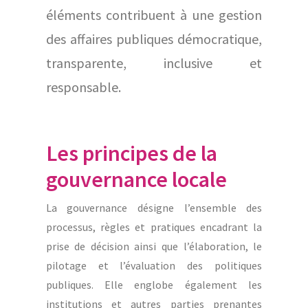
éléments contribuent à une gestion
des affaires publiques démocratique,
transparente, inclusive et
responsable.
Les principes de la
gouvernance locale
La gouvernance désigne l’ensemble des
processus, règles et pratiques encadrant la
prise de décision ainsi que l’élaboration, le
pilotage et l’évaluation des politiques
publiques. Elle englobe également les
institutions et autres parties prenantes