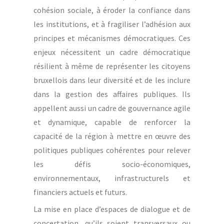
cohésion sociale, à éroder la confiance dans
les institutions, et à fragiliser l’adhésion aux
principes et mécanismes démocratiques. Ces
enjeux nécessitent un cadre démocratique
résilient à même de représenter les citoyens
bruxellois dans leur diversité et de les inclure
dans la gestion des affaires publiques. Ils
appellent aussi un cadre de gouvernance agile
et dynamique, capable de renforcer la
capacité de la région à mettre en œuvre des
politiques publiques cohérentes pour relever
les défis socio-économiques,
environnementaux, infrastructurels et
financiers actuels et futurs.
La mise en place d’espaces de dialogue et de
concertation, qu’ils soient transversaux ou