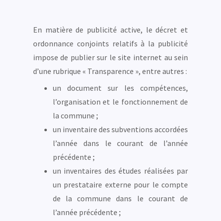
En matière de publicité active, le décret et
ordonnance conjoints relatifs à la publicité
impose de publier sur le site internet au sein
d’une rubrique « Transparence », entre autres :
un document sur les compétences,
l’organisation et le fonctionnement de
la commune ;
un inventaire des subventions accordées
l’année dans le courant de l’année
précédente ;
un inventaires des études réalisées par
un prestataire externe pour le compte
de la commune dans le courant de
l’année précédente ;