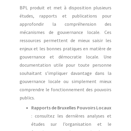
BPL produit et met à disposition plusieurs
études, rapports et publications pour
approfondir la compréhension des
mécanismes de gouvernance locale. Ces
ressources permettent de mieux saisir les
enjeux et les bonnes pratiques en matière de
gouvernance et démocratie locale. Une
documentation utile pour toute personne
souhaitant s’impliquer davantage dans la
gouvernance locale ou simplement mieux
comprendre le fonctionnement des pouvoirs
publics.
Rapports de Bruxelles Pouvoirs Locaux
: consultez les dernières analyses et
études sur l’organisation et le