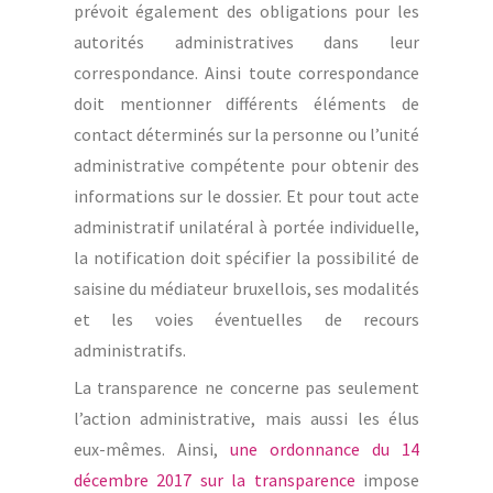
prévoit également des obligations pour les
autorités administratives dans leur
correspondance. Ainsi toute correspondance
doit mentionner différents éléments de
contact déterminés sur la personne ou l’unité
administrative compétente pour obtenir des
informations sur le dossier. Et pour tout acte
administratif unilatéral à portée individuelle,
la notification doit spécifier la possibilité de
saisine du médiateur bruxellois, ses modalités
et les voies éventuelles de recours
administratifs.
La transparence ne concerne pas seulement
l’action administrative, mais aussi les élus
eux-mêmes. Ainsi,
une ordonnance du 14
décembre 2017 sur la transparence
impose