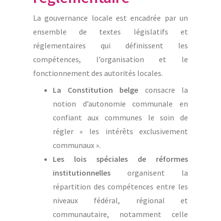
La gouvernance locale est encadrée par un
ensemble de textes législatifs et
réglementaires qui définissent les
compétences, l’organisation et le
fonctionnement des autorités locales.
La Constitution belge
consacre la
notion d’autonomie communale en
confiant aux communes le soin de
régler « les intérêts exclusivement
communaux ».
Les lois spéciales de réformes
institutionnelles
organisent la
répartition des compétences entre les
niveaux fédéral, régional et
communautaire, notamment celle