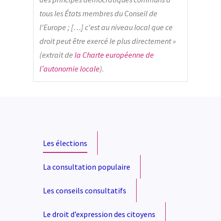
tous les États membres du Conseil de
l'Europe ; […] c'est au niveau local que ce
droit peut être exercé le plus directement »
(extrait de
la Charte européenne de
l’autonomie locale
).
Les élections
La consultation populaire
Les conseils consultatifs
Le droit d’expression des citoyens