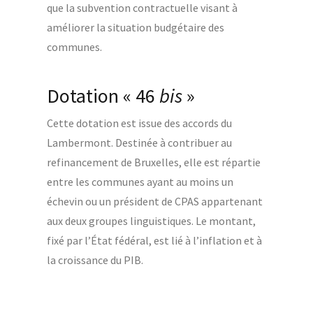
que la subvention contractuelle visant à
améliorer la situation budgétaire des
communes.
Dotation « 46
bis
»
Cette dotation est issue des accords du
Lambermont. Destinée à contribuer au
refinancement de Bruxelles, elle est répartie
entre les communes ayant au moins un
échevin ou un président de CPAS appartenant
aux deux groupes linguistiques. Le montant,
fixé par l’État fédéral, est lié à l’inflation et à
la croissance du PIB.