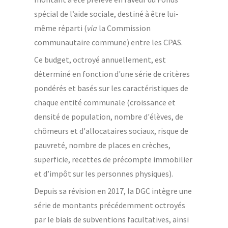
spécial de l’aide sociale, destiné à être lui-
même réparti (
via
la Commission
communautaire commune) entre les CPAS.
Ce budget, octroyé annuellement, est
déterminé en fonction d'une série de critères
pondérés et basés sur les caractéristiques de
chaque entité communale (croissance et
densité de population, nombre d'élèves, de
chômeurs et d'allocataires sociaux, risque de
pauvreté, nombre de places en crèches,
superficie, recettes de précompte immobilier
et d’impôt sur les personnes physiques).
Depuis sa révision en 2017, la DGC intègre une
série de montants précédemment octroyés
par le biais de subventions facultatives, ainsi