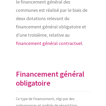
le financement général des
communes est réalisé par le biais de
deux dotations relevant du
financement général obligatoire et
d'une troisième, relative au
financement général contractuel
.
Financement général
obligatoire
Ce type de financement, régi par des
ordonnances et arrêtés de répartition