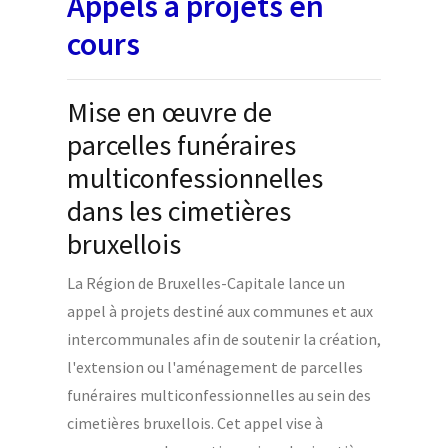
Appels à projets en
cours
Mise en œuvre de
parcelles funéraires
multiconfessionnelles
dans les cimetières
bruxellois
La Région de Bruxelles-Capitale lance un
appel à projets destiné aux communes et aux
intercommunales afin de soutenir la création,
l'extension ou l'aménagement de parcelles
funéraires multiconfessionnelles au sein des
cimetières bruxellois. Cet appel vise à