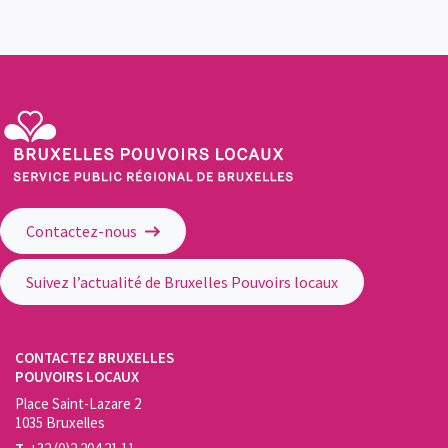
Service Public Régional de Bruxelles - Bruxelles Pouvoirs Locaux
Contactez-nous
Suivez l’actualité de Bruxelles Pouvoirs locaux
CONTACTEZ BRUXELLES
POUVOIRS LOCAUX
Place Saint-Lazare 2
1035 Bruxelles