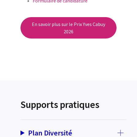
Formulaire de candidature
En savoir plus sur le Prix Yves Cabuy
2026
Supports pratiques
Plan Diversité