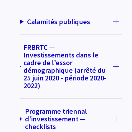
Calamités publiques
FRBRTC —
Investissements dans le
cadre de l’essor
démographique (arrêté du
25 juin 2020 - période 2020-
2022)
Programme triennal
d'investissement —
checklists