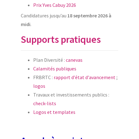
Prix Yves Cabuy 2026
Candidatures jusqu’au
18 septembre 2026 à
midi
.
Supports pratiques
Plan Diversité :
canevas
Calamités publiques
FRBRTC :
rapport d'état d'avancement
;
logos
Travaux et investissements publics :
check-lists
Logos et templates