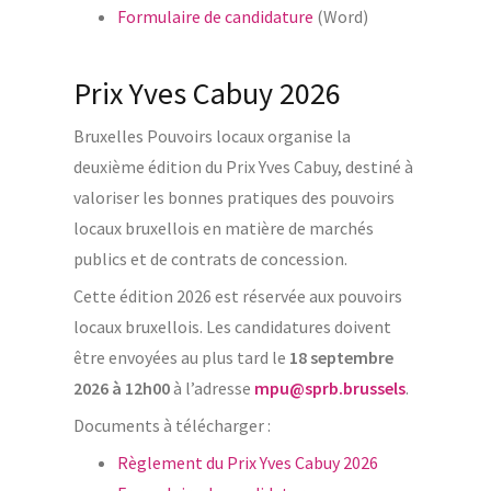
Formulaire de candidature
(Word)
Prix Yves Cabuy 2026
Bruxelles Pouvoirs locaux organise la
deuxième édition du Prix Yves Cabuy, destiné à
valoriser les bonnes pratiques des pouvoirs
locaux bruxellois en matière de marchés
publics et de contrats de concession.
Cette édition 2026 est réservée aux pouvoirs
locaux bruxellois. Les candidatures doivent
être envoyées au plus tard le
18 septembre
2026 à 12h00
à l’adresse
mpu@sprb.brussels
.
Documents à télécharger :
Règlement du Prix Yves Cabuy 2026