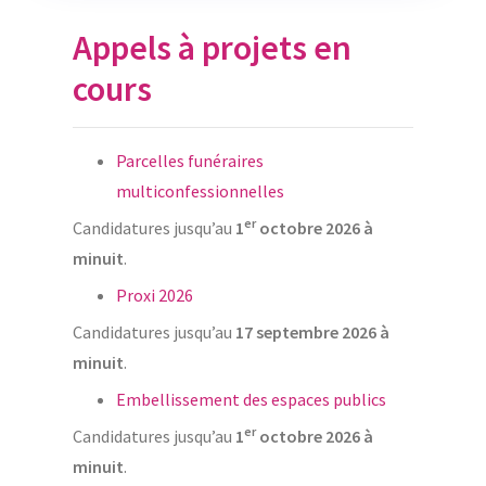
Appels à projets en
cours
Parcelles funéraires
multiconfessionnelles
er
Candidatures jusqu’au
1
octobre 2026 à
minuit
.
Proxi 2026
Candidatures jusqu’au
17 septembre 2026 à
minuit
.
Embellissement des espaces publics
er
Candidatures jusqu’au
1
octobre 2026 à
minuit
.