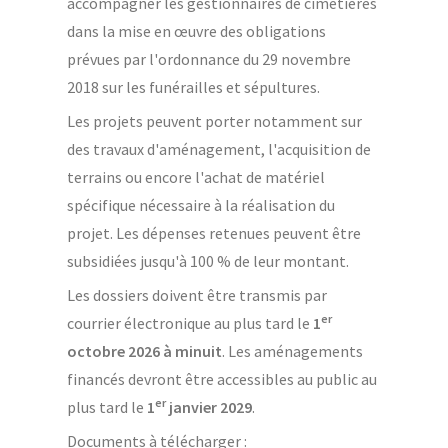
accompagner les gestionnaires de cimetières
dans la mise en œuvre des obligations
prévues par l'ordonnance du 29 novembre
2018 sur les funérailles et sépultures.
Les projets peuvent porter notamment sur
des travaux d'aménagement, l'acquisition de
terrains ou encore l'achat de matériel
spécifique nécessaire à la réalisation du
projet. Les dépenses retenues peuvent être
subsidiées jusqu'à 100 % de leur montant.
Les dossiers doivent être transmis par
er
courrier électronique au plus tard le
1
octobre 2026 à minuit
. Les aménagements
financés devront être accessibles au public au
er
plus tard le
1
janvier 2029
.
Documents à télécharger :