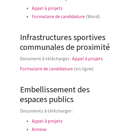
Appel à projets
Formulaire de candidature
(Word)
Infrastructures sportives
communales de proximité
Document à télécharger :
Appel à projets
Formulaire de candidature
(en ligne)
Embellissement des
espaces publics
Documents à télécharger :
Appel à projets
Annexe