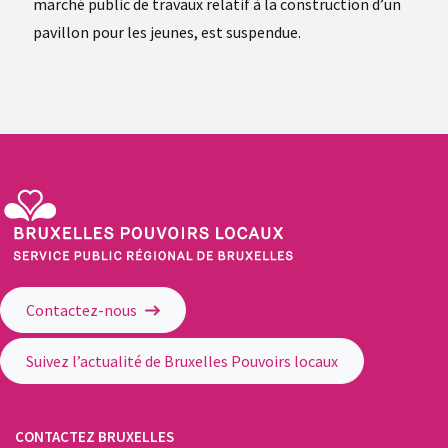
marché public de travaux relatif à la construction d’un
pavillon pour les jeunes, est suspendue.
Service Public Régional de Bruxelles - Bruxelles Pouvoirs Locaux
Contactez-nous
Suivez l’actualité de Bruxelles Pouvoirs locaux
CONTACTEZ BRUXELLES