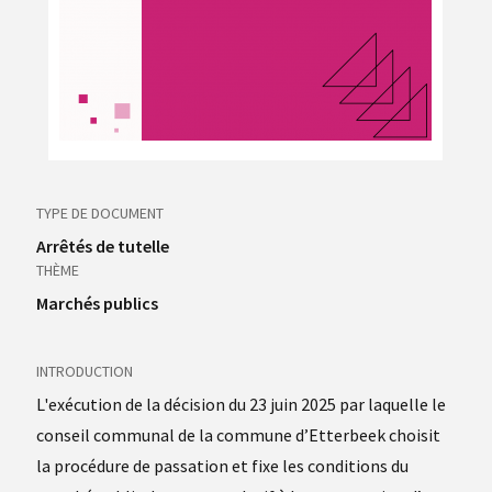
TYPE DE DOCUMENT
Arrêtés de tutelle
THÈME
Marchés publics
INTRODUCTION
L'exécution de la décision du 23 juin 2025 par laquelle le
conseil communal de la commune d’Etterbeek choisit
la procédure de passation et fixe les conditions du