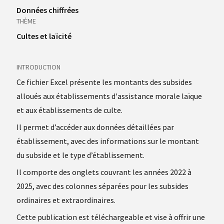
Données chiffrées
THÈME
Cultes et laïcité
INTRODUCTION
Ce fichier Excel présente les montants des subsides
alloués aux établissements d'assistance morale laïque
et aux établissements de culte.
Il permet d’accéder aux données détaillées par
établissement, avec des informations sur le montant
du subside et le type d’établissement.
Il comporte des onglets couvrant les années 2022 à
2025, avec des colonnes séparées pour les subsides
ordinaires et extraordinaires.
Cette publication est téléchargeable et vise à offrir une