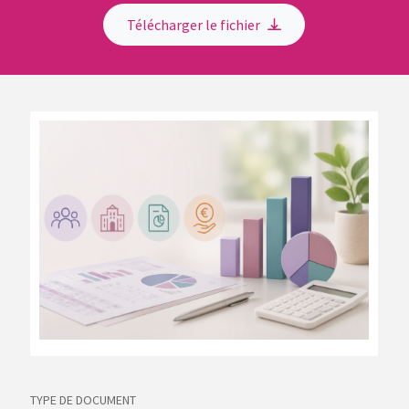
Télécharger le fichier
TYPE DE DOCUMENT