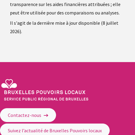
transparence sur les aides financières attribuées ; elle
peut être utilisée pour des comparaisons ou analyses.
Il s'agit de la dernière mise à jour disponible (8 juillet
2026).
Service Public Régional de Bruxelles - Bruxelles Pouvoirs Locaux
Contactez-nous
Suivez l’actualité de Bruxelles Pouvoirs locaux