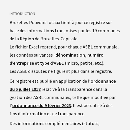
INTRODUCTION
Bruxelles Pouvoirs locaux tient à jour ce registre sur
base des informations transmises par les 19 communes
de la Région de Bruxelles-Capitale.
Le fichier Excel reprend, pour chaque ASBL communale,
les données suivantes :
dénomination, numéro
d’entreprise
et
type d’ASBL
(micro, petite, etc.).
Les ASBL dissoutes ne figurent plus dans le registre.
Ce registre est publié en application de l’
ordonnance
du 5 juillet 2018
relative à la transparence dans la
gestion des ASBL communales, telle que modifiée par
l’
ordonnance du 9 février 2023
. Il est actualisé à des
fins d’information et de transparence.
Des informations complémentaires (statuts,