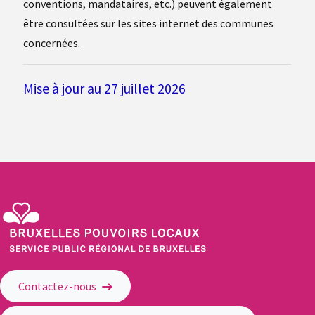
conventions, mandataires, etc.) peuvent également
être consultées sur les sites internet des communes
concernées.
Mise à jour au 27 juillet 2026
Service Public Régional de Bruxelles - Bruxelles Pouvoirs Locaux
Contactez-nous