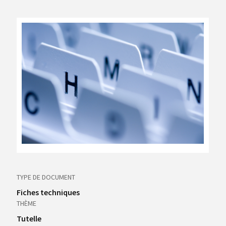
TYPE DE DOCUMENT
Fiches techniques
THÈME
Tutelle