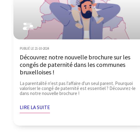
PUBLIÉ LE 21-10-2024
Découvrez notre nouvelle brochure sur les
congés de paternité dans les communes
bruxelloises !
La parentalité n'est pas l'affaire d'un seul parent. Pourquoi
valoriser le congé de paternité est essentiel ? Découvrez-le
dans notre nouvelle brochure !
LIRE LA SUITE