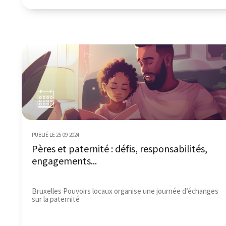
PUBLIÉ LE 25-09-2024
Pères et paternité : défis, responsabilités,
engagements...
Bruxelles Pouvoirs locaux organise une journée d’échanges
sur la paternité