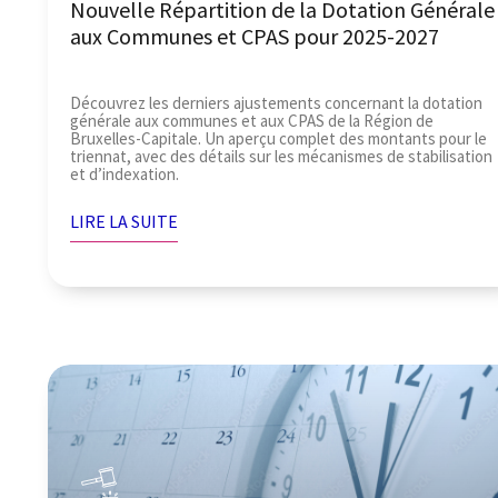
Nouvelle Répartition de la Dotation Générale
aux Communes et CPAS pour 2025-2027
Découvrez les derniers ajustements concernant la dotation
générale aux communes et aux CPAS de la Région de
Bruxelles-Capitale. Un aperçu complet des montants pour le
triennat, avec des détails sur les mécanismes de stabilisation
et d’indexation.
LIRE LA SUITE