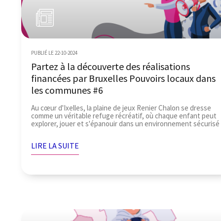
PUBLIÉ LE 22-10-2024
Partez à la découverte des réalisations
financées par Bruxelles Pouvoirs locaux dans
les communes #6
Au cœur d'Ixelles, la plaine de jeux Renier Chalon se dresse
comme un véritable refuge récréatif, où chaque enfant peut
explorer, jouer et s'épanouir dans un environnement sécurisé
LIRE LA SUITE