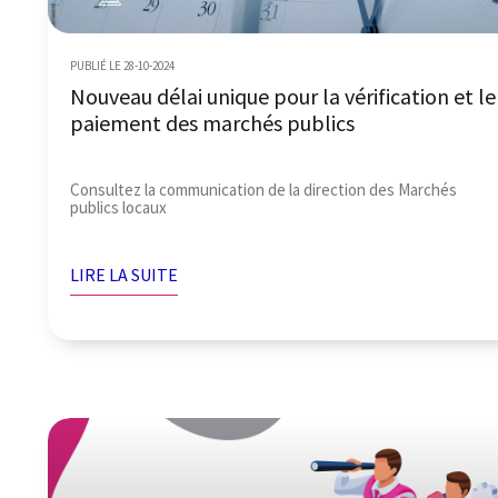
PUBLIÉ LE 28-10-2024
Nouveau délai unique pour la vérification et le
paiement des marchés publics
Consultez la communication de la direction des Marchés
publics locaux
LIRE LA SUITE