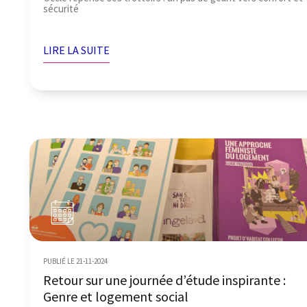
sécurité
LIRE LA SUITE
PUBLIÉ LE 21-11-2024
Retour sur une journée d’étude inspirante :
Genre et logement social