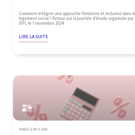
Comment intégrer une approche féministe et inclusive dans l
logement social ? Retour sur la journée d’étude organisée par
BPL le 7 novembre 2024.
LIRE LA SUITE
PUBLIÉ LE 08-11-2024