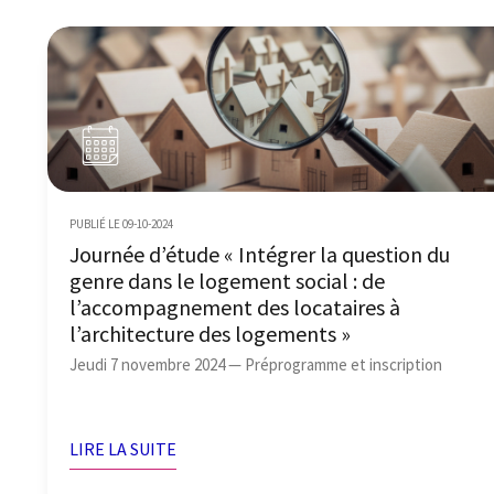
PUBLIÉ LE 09-10-2024
Journée d’étude « Intégrer la question du
genre dans le logement social : de
l’accompagnement des locataires à
l’architecture des logements »
Jeudi 7 novembre 2024 — Préprogramme et inscription
LIRE LA SUITE