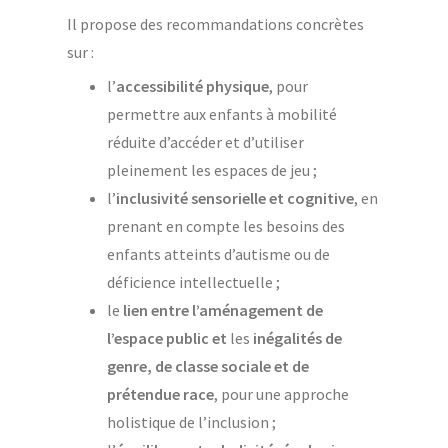
Il propose des recommandations concrètes
sur :
l’
accessibilité physique
, pour
permettre aux enfants à mobilité
réduite d’accéder et d’utiliser
pleinement les espaces de jeu ;
l’
inclusivité sensorielle et cognitive
, en
prenant en compte les besoins des
enfants atteints d’autisme ou de
déficience intellectuelle ;
le
lien entre l’aménagement de
l’espace public et
les
inégalités de
genre, de classe sociale et de
prétendue race
, pour une approche
holistique de l’inclusion ;