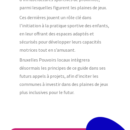
parmi lesquelles figurent les plaines de jeux.
Ces dernières jouent un rôle clé dans
l’initiation à la pratique sportive des enfants,
en leur offrant des espaces adaptés et
sécurisés pour développer leurs capacités
motrices tout en s’amusant.
Bruxelles Pouvoirs locaux intègrera
désormais les principes de ce guide dans ses
futurs appels à projets, afin d’inciter les
communes à investir dans des plaines de jeux
plus inclusives pour le futur.