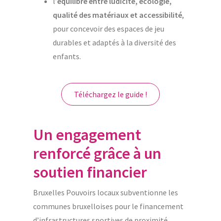
l’
équilibre entre ludicité, écologie,
qualité des matériaux et accessibilité
,
pour concevoir des espaces de jeu
durables et adaptés à la diversité des
enfants.
Téléchargez le guide !
Un engagement
renforcé grâce à un
soutien financier
Bruxelles Pouvoirs locaux subventionne les
communes bruxelloises pour le financement
d’infrastructures sportives de proximité,