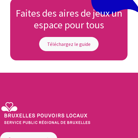
Faites des aires de jeux un
espace pour tous
Téléchargez le guide
Service Public Régional de Bruxelles - Bruxelles Pouvoirs Locaux