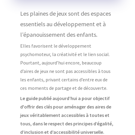
Les plaines de jeux sont des espaces
essentiels au développement et à
l’épanouissement des enfants.
Elles favorisent le développement
psychomoteur, la créativité et le lien social.
Pourtant, aujourd’hui encore, beaucoup
d’aires de jeux ne sont pas accessibles à tous
les enfants, privant certains d’entre eux de
ces moments de partage et de découverte.
Le guide publié aujourd’hui a pour objectif
d'offrir des clés pour aménager des aires de
jeux véritablement accessibles à toutes et
tous, dans le respect des principes d’égalité,
d’inclusion et d’accessibilité universelle.