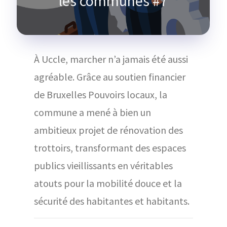
les communes #7
À Uccle, marcher n’a jamais été aussi
agréable. Grâce au soutien financier
de Bruxelles Pouvoirs locaux, la
commune a mené à bien un
ambitieux projet de rénovation des
trottoirs, transformant des espaces
publics vieillissants en véritables
atouts pour la mobilité douce et la
sécurité des habitantes et habitants.