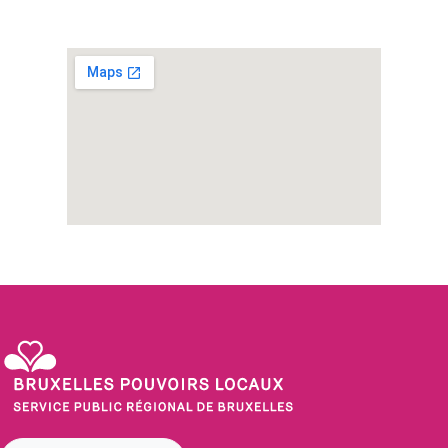
Service Public Régional de Bruxelles - Bruxelles Pouvoirs Locaux