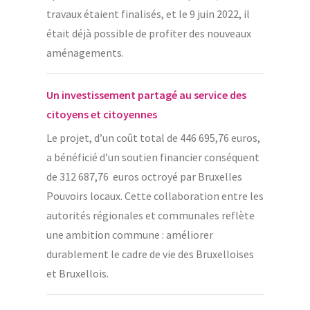
travaux étaient finalisés, et le 9 juin 2022, il
était déjà possible de profiter des nouveaux
aménagements.
Un investissement partagé au service des
citoyens et citoyennes
Le projet, d’un coût total de 446 695,76 euros,
a bénéficié d’un soutien financier conséquent
de 312 687,76 euros octroyé par Bruxelles
Pouvoirs locaux. Cette collaboration entre les
autorités régionales et communales reflète
une ambition commune : améliorer
durablement le cadre de vie des Bruxelloises
et Bruxellois.