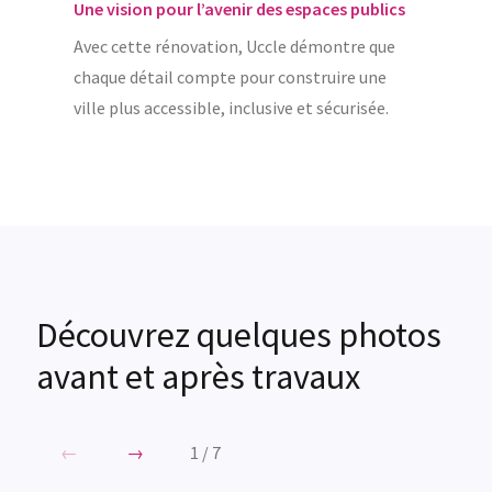
Une vision pour l’avenir des espaces publics
Avec cette rénovation, Uccle démontre que
chaque détail compte pour construire une
ville plus accessible, inclusive et sécurisée.
Découvrez quelques photos
avant et après travaux
←
→
1
/
7