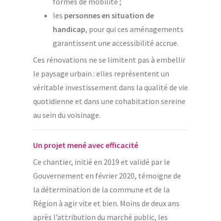
formes de mobilité ;
les
personnes en situation de
handicap
, pour qui ces aménagements
garantissent une accessibilité accrue.
Ces rénovations ne se limitent pas à embellir
le paysage urbain : elles représentent un
véritable investissement dans la qualité de vie
quotidienne et dans une cohabitation sereine
au sein du voisinage.
Un projet mené avec efficacité
Ce chantier, initié en 2019 et validé par le
Gouvernement en février 2020, témoigne de
la détermination de la commune et de la
Région à agir vite et bien. Moins de deux ans
après l’attribution du marché public, les