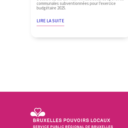
communales subventionnées pour l’exercice
budgétaire 2025.
LIRE LA SUITE
Pagination