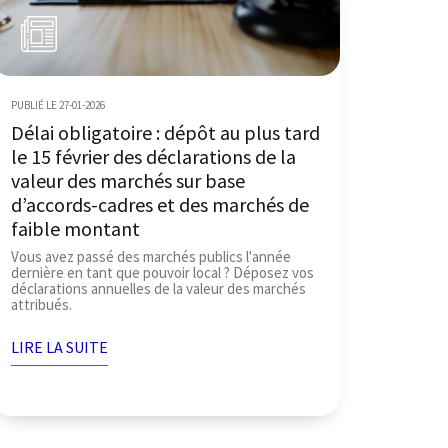
PUBLIÉ LE 27-01-2026
Délai obligatoire : dépôt au plus tard
le 15 février des déclarations de la
valeur des marchés sur base
d’accords-cadres et des marchés de
faible montant
Vous avez passé des marchés publics l'année
dernière en tant que pouvoir local ? Déposez vos
déclarations annuelles de la valeur des marchés
attribués.
LIRE LA SUITE