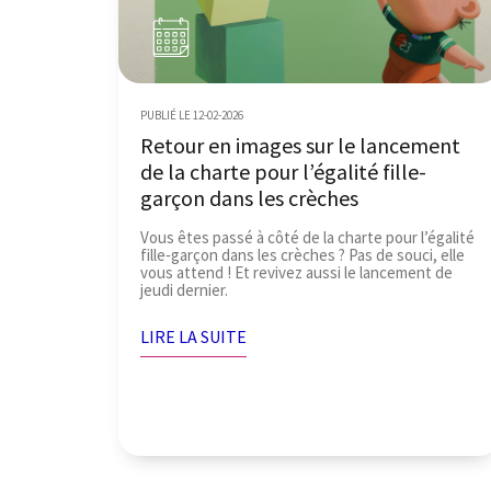
PUBLIÉ LE 12-02-2026
Retour en images sur le lancement
de la charte pour l’égalité fille-
garçon dans les crèches
Vous êtes passé à côté de la charte pour l’égalité
fille‑garçon dans les crèches ? Pas de souci, elle
vous attend ! Et revivez aussi le lancement de
jeudi dernier.
LIRE LA SUITE