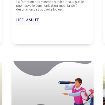
La Direction des marchés publics locaux publie
une nouvelle communication importante à
destination des pouvoirs locaux.
LIRE LA SUITE