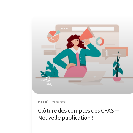
PUBLIÉ LE 24-02-2026
Clôture des comptes des CPAS —
Nouvelle publication !