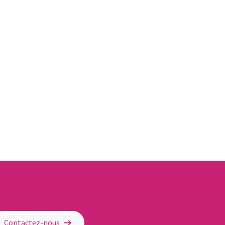
Contactez-nous