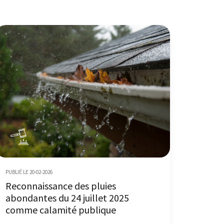
PUBLIÉ LE 20-02-2026
Reconnaissance des pluies
abondantes du 24 juillet 2025
comme calamité publique