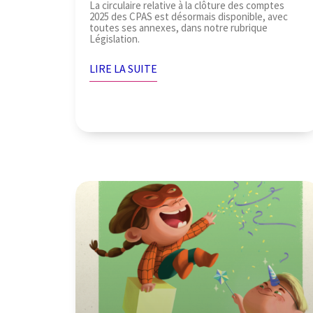
La circulaire relative à la clôture des comptes
2025 des CPAS est désormais disponible, avec
toutes ses annexes, dans notre rubrique
Législation.
LIRE LA SUITE