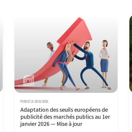
PUBLIÉ LE 20-02-2026
Adaptation des seuils européens de
publicité des marchés publics au 1er
janvier 2026 — Mise à jour