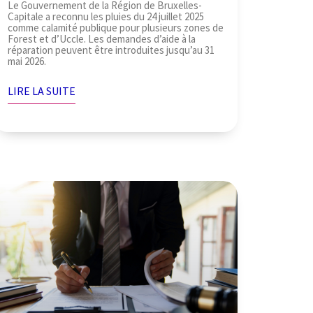
Le Gouvernement de la Région de Bruxelles-
Capitale a reconnu les pluies du 24 juillet 2025
comme calamité publique pour plusieurs zones de
Forest et d’Uccle. Les demandes d’aide à la
réparation peuvent être introduites jusqu’au 31
mai 2026.
LIRE LA SUITE