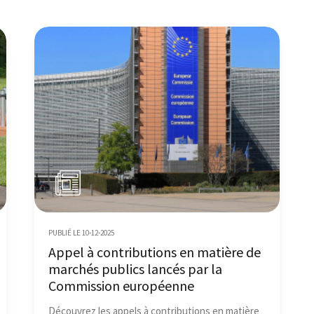
PUBLIÉ LE 10-12-2025
Appel à contributions en matière de
marchés publics lancés par la
Commission européenne
Découvrez les appels à contributions en matière