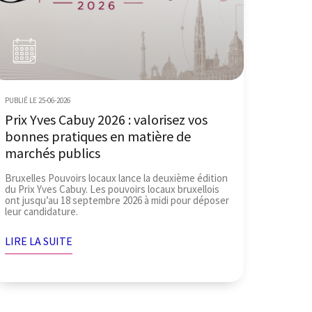
PUBLIÉ LE 25-06-2026
Prix Yves Cabuy 2026 : valorisez vos
bonnes pratiques en matière de
marchés publics
Bruxelles Pouvoirs locaux lance la deuxième édition
du Prix Yves Cabuy. Les pouvoirs locaux bruxellois
ont jusqu’au 18 septembre 2026 à midi pour déposer
leur candidature.
LIRE LA SUITE