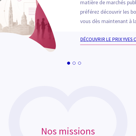
matière de marchés publ
préférez découvrir les bo
vous dès maintenant à l
DÉCOUVRIR LE PRIX YVES 
Nos missions