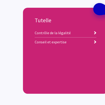
Tutelle
Contrôle de la légalité
Conseil et expertise