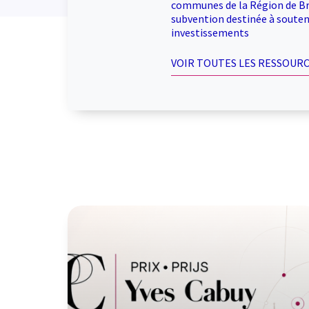
communes de la Région de Br
subvention destinée à souteni
investissements
VOIR TOUTES LES RESSOURC