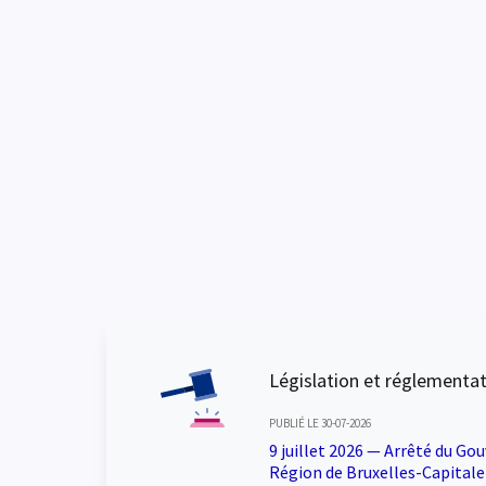
Législation et réglementa
PUBLIÉ LE 30-07-2026
9 juillet 2026 — Arrêté du Go
Région de Bruxelles-Capitale