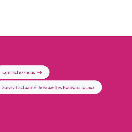
Contactez-nous
Suivez l’actualité de Bruxelles Pouvoirs locaux