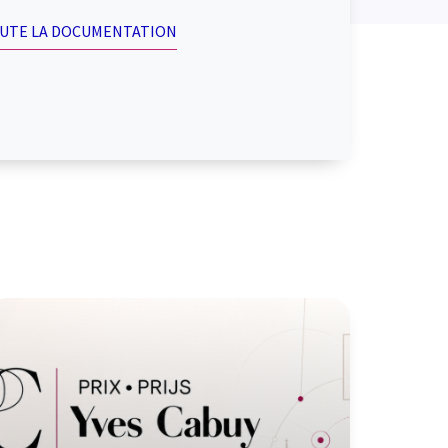
OUTE LA DOCUMENTATION