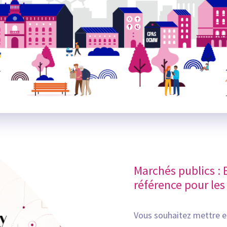
Marchés publics : 
référence pour les
Vous souhaitez mettre en