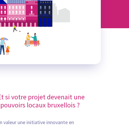
Et si votre projet devenait une
 pouvoirs locaux bruxellois ?
 valeur une initiative innovante en