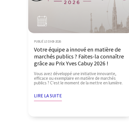
PUBLIÉ LE 03-08-2026
Votre équipe a innové en matière de
marchés publics ? Faites-la connaître
grâce au Prix Yves Cabuy 2026 !
Vous avez développé une initiative innovante,
efficace ou exemplaire en matière de marchés
publics ? C'est le moment de la mettre en lumière.
LIRE LA SUITE