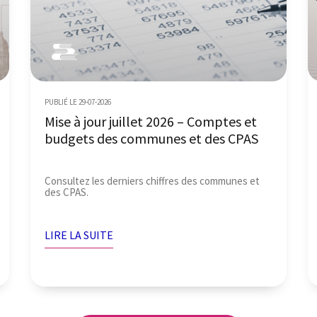
PUBLIÉ LE 29-07-2026
Mise à jour juillet 2026 – Comptes et
budgets des communes et des CPAS
Consultez les derniers chiffres des communes et
des CPAS.
LIRE LA SUITE