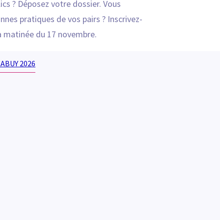
ics ? Déposez votre dossier. Vous
nnes pratiques de vos pairs ? Inscrivez-
a matinée du 17 novembre.
CABUY 2026