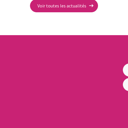
Voir toutes les actualités
irs Locaux