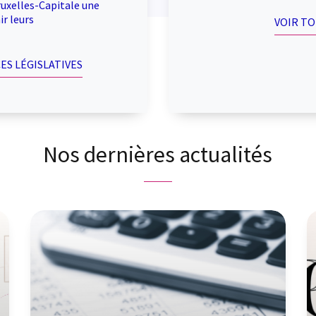
uxelles-Capitale une
r leurs
VOIR T
ES LÉGISLATIVES
Nos dernières actualités