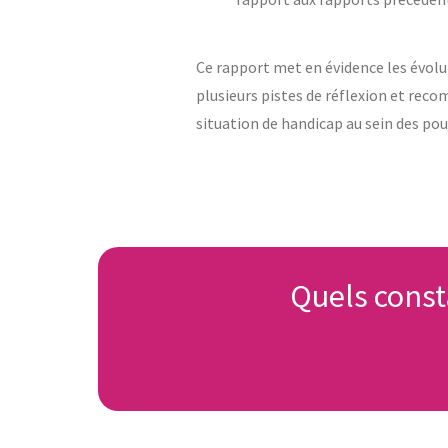
Ce rapport met en évidence les évolu
plusieurs pistes de réflexion et rec
situation de handicap au sein des pou
Quels const