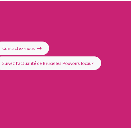
Contactez-nous
Suivez l’actualité de Bruxelles Pouvoirs locaux