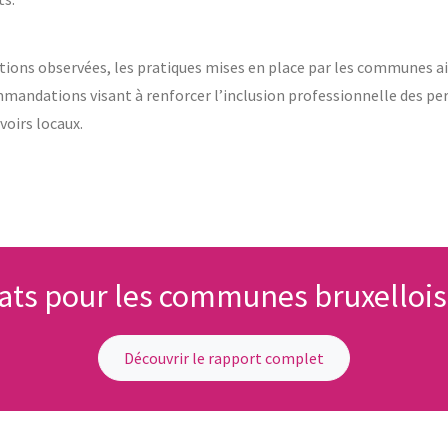
tions observées, les pratiques mises en place par les communes ai
ommandations visant à renforcer l’inclusion professionnelle des p
voirs locaux.
ats pour les communes bruxellois
Découvrir le rapport complet