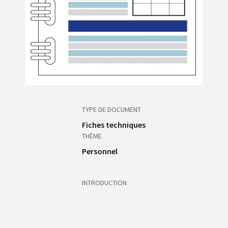
TYPE DE DOCUMENT
Fiches techniques
THÈME
Personnel
INTRODUCTION