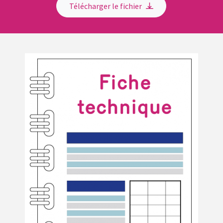
Télécharger le fichier