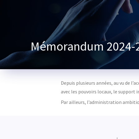
Mémorandum 2024-20
Depuis plusieurs années, au vu de l’a
avec les pouvoirs locaux, le support 
Par ailleurs, l’administration ambiti