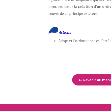
donc proposer la
création d’un ordre
œuvre de ce principe existent.
Actions
Adopter l’ordonnance et l’arrêt
← Revenir au men