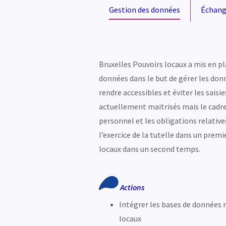
Gestion des données
Échang
Bruxelles Pouvoirs locaux a mis en pl
données dans le but de gérer les donné
rendre accessibles et éviter les sais
actuellement maitrisés mais le cadre
personnel et les obligations relative
l’exercice de la tutelle dans un prem
locaux dans un second temps.
Actions
Intégrer les bases de données r
locaux