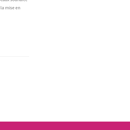
 la mise en