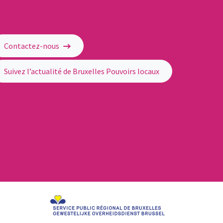
Contactez-nous
Suivez l’actualité de Bruxelles Pouvoirs locaux