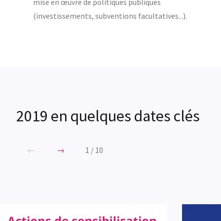
mise en œuvre de politiques publiques
(investissements, subventions facultatives...).
2019 en quelques dates clés
←
→
1
/
10