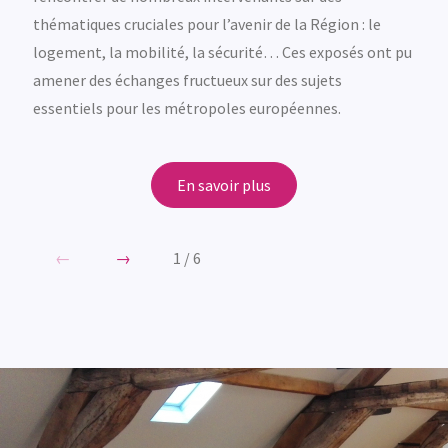
thématiques cruciales pour l’avenir de la Région : le
logement, la mobilité, la sécurité… Ces exposés ont pu
amener des échanges fructueux sur des sujets
essentiels pour les métropoles européennes.
En savoir plus
←
→
1
/
6