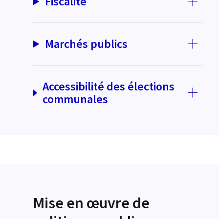
Fiscalité
Marchés publics
Accessibilité des élections
communales
Mise en œuvre de