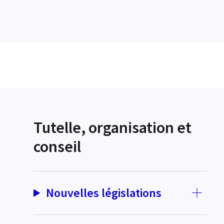
Tutelle, organisation et
conseil
Nouvelles législations