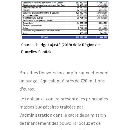
Source : budget ajusté (2019) de la Région de
Bruxelles-Capitale
Bruxelles Pouvoirs locaux gère annuellement
un budget équivalant à près de 720 millions
d'euros.
Le tableau ci-contre présente les principales
masses budgétaires traitées par
l'administration dans le cadre de sa mission
de financement des pouvoirs locaux et de