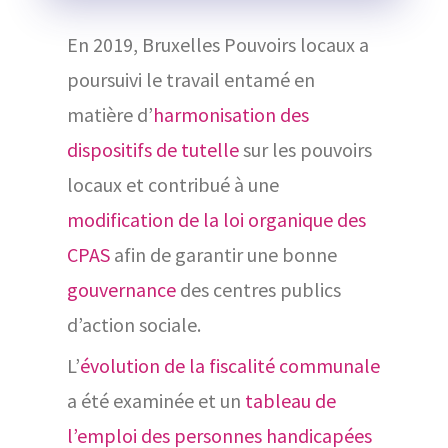
En 2019, Bruxelles Pouvoirs locaux a
poursuivi le travail entamé en
matière d’
harmonisation des
dispositifs de tutelle
sur les pouvoirs
locaux et contribué à une
modification de la loi organique des
CPAS
afin de garantir une bonne
gouvernance
des centres publics
d’action sociale.
L’
évolution de la fiscalité communale
a été examinée et un
tableau de
l’emploi des personnes handicapées