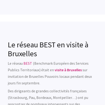
Le réseau BEST en visite à
Bruxelles
Le réseau
BEST
(Benchmark Européen des Services
Publics Territoriaux) était en
visite à Bruxelles
sur
invitation de Bruxelles Pouvoirs locaux pendant deux
jours fin septembre.
Des dirigeants de grandes collectivités françaises
(Strasbourg, Pau, Bordeaux, Montpellier…) ont pu
rencontrer de nombreux intervenants sur des