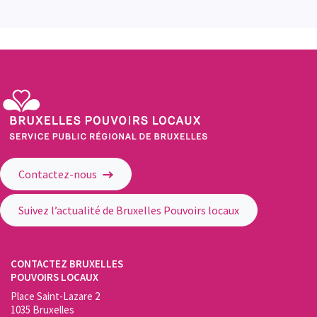
Service Public Régional de Bruxelles - Bruxelles Pouvoirs Locaux
Contactez-nous
Suivez l’actualité de Bruxelles Pouvoirs locaux
CONTACTEZ BRUXELLES
POUVOIRS LOCAUX
Place Saint-Lazare 2
1035 Bruxelles