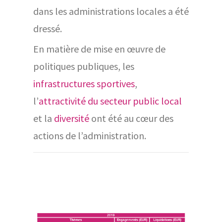
dans les administrations locales a été
dressé.
En matière de mise en œuvre de
politiques publiques, les
infrastructures sportives
,
l’
attractivité du secteur public local
et la
diversité
ont été au cœur des
actions de l’administration.