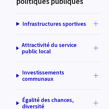
politiques publiques
Infrastructures sportives
Attractivité du service
public local
Investissements
communaux
Égalité des chances,
diversité