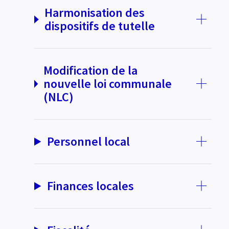
Harmonisation des
dispositifs de tutelle
Modification de la
nouvelle loi communale
(NLC)
Personnel local
Finances locales