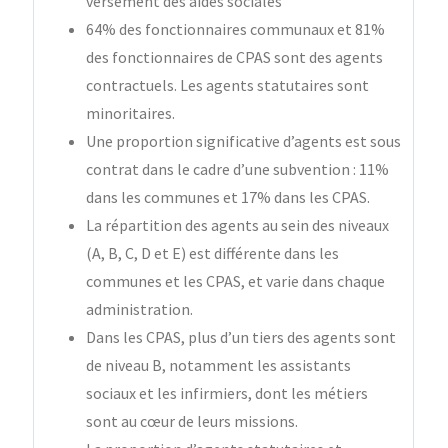
versement des aides sociales
64% des fonctionnaires communaux et 81%
des fonctionnaires de CPAS sont des agents
contractuels. Les agents statutaires sont
minoritaires.
Une proportion significative d’agents est sous
contrat dans le cadre d’une subvention : 11%
dans les communes et 17% dans les CPAS.
La répartition des agents au sein des niveaux
(A, B, C, D et E) est différente dans les
communes et les CPAS, et varie dans chaque
administration.
Dans les CPAS, plus d’un tiers des agents sont
de niveau B, notamment les assistants
sociaux et les infirmiers, dont les métiers
sont au cœur de leurs missions.