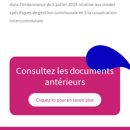
dans l’ordonnance du 5 juillet 2018 relative aux modes
spécifiques de gestion communale et à la coopération
intercommunale.
Consultez les documents
antérieurs
Cliquez ici pour en savoir plus