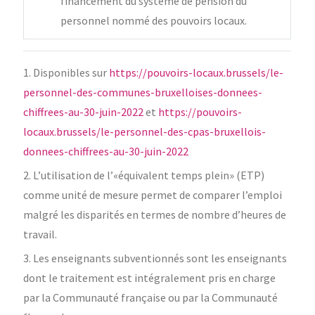
financement du système de pension du
personnel nommé des pouvoirs locaux.
1. Disponibles sur
https://pouvoirs-locaux.brussels/le-
personnel-des-communes-bruxelloises-donnees-
chiffrees-au-30-juin-2022
et
https://pouvoirs-
locaux.brussels/le-personnel-des-cpas-bruxellois-
donnees-chiffrees-au-30-juin-2022
2. L’utilisation de l’«équivalent temps plein» (ETP)
comme unité de mesure permet de comparer l’emploi
malgré les disparités en termes de nombre d’heures de
travail.
3. Les enseignants subventionnés sont les enseignants
dont le traitement est intégralement pris en charge
par la Communauté française ou par la Communauté