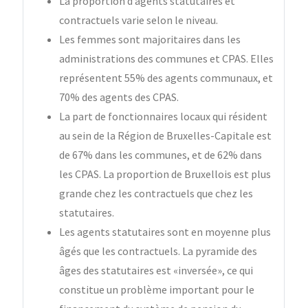
La proportion d’agents statutaires et
contractuels varie selon le niveau.
Les femmes sont majoritaires dans les
administrations des communes et CPAS. Elles
représentent 55% des agents communaux, et
70% des agents des CPAS.
La part de fonctionnaires locaux qui résident
au sein de la Région de Bruxelles-Capitale est
de 67% dans les communes, et de 62% dans
les CPAS. La proportion de Bruxellois est plus
grande chez les contractuels que chez les
statutaires.
Les agents statutaires sont en moyenne plus
âgés que les contractuels. La pyramide des
âges des statutaires est «inversée», ce qui
constitue un problème important pour le