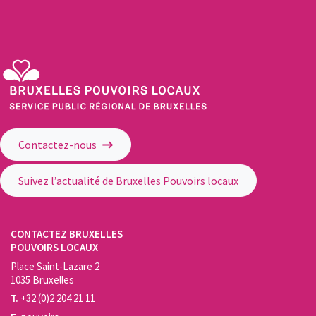
Service Public Régional de Bruxelles - Bruxelles Pouvoirs Locaux
Contactez-nous
Suivez l’actualité de Bruxelles Pouvoirs locaux
CONTACTEZ BRUXELLES
POUVOIRS LOCAUX
Place Saint-Lazare 2
1035 Bruxelles
T.
+32 (0)2 204 21 11