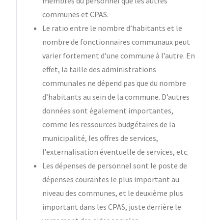
membres du personnel que les autres
communes et CPAS.
Le ratio entre le nombre d’habitants et le
nombre de fonctionnaires communaux peut
varier fortement d’une commune à l’autre. En
effet, la taille des administrations
communales ne dépend pas que du nombre
d’habitants au sein de la commune. D’autres
données sont également importantes,
comme les ressources budgétaires de la
municipalité, les offres de services,
l’externalisation éventuelle de services, etc.
Les dépenses de personnel sont le poste de
dépenses courantes le plus important au
niveau des communes, et le deuxième plus
important dans les CPAS, juste derrière le