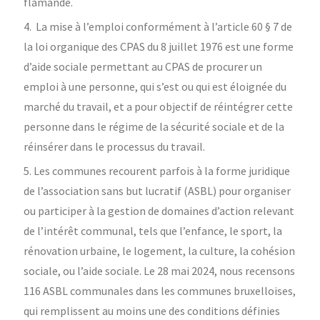
flamande.
4. La mise à l’emploi conformément à l’article 60 § 7 de
la loi organique des CPAS du 8 juillet 1976 est une forme
d’aide sociale permettant au CPAS de procurer un
emploi à une personne, qui s’est ou qui est éloignée du
marché du travail, et a pour objectif de réintégrer cette
personne dans le régime de la sécurité sociale et de la
réinsérer dans le processus du travail.
5. Les communes recourent parfois à la forme juridique
de l’association sans but lucratif (ASBL) pour organiser
ou participer à la gestion de domaines d’action relevant
de l’intérêt communal, tels que l’enfance, le sport, la
rénovation urbaine, le logement, la culture, la cohésion
sociale, ou l’aide sociale. Le 28 mai 2024, nous recensons
116 ASBL communales dans les communes bruxelloises,
qui remplissent au moins une des conditions définies