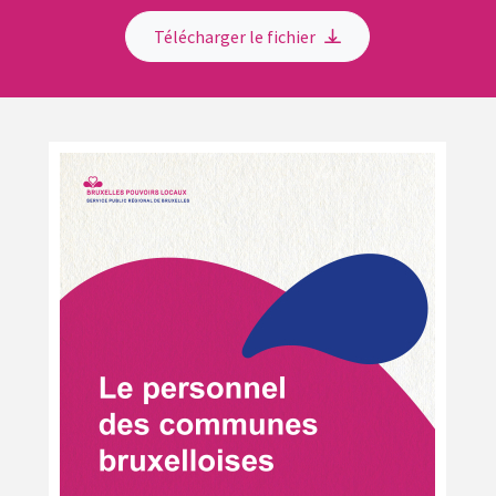
Télécharger le fichier