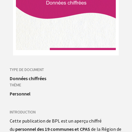
TYPE DE DOCUMENT
Données chiffrées
THÈME
Personnel
INTRODUCTION
Cette publication de BPL est un aperçu chiffré
du
personnel des 19 communes et CPAS
de la Région de