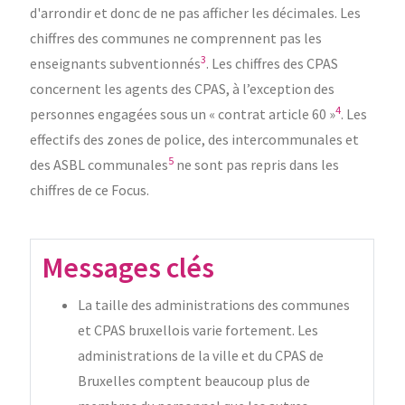
d'arrondir et donc de ne pas afficher les décimales. Les
chiffres des communes ne comprennent pas les
3
enseignants subventionnés
. Les chiffres des CPAS
concernent les agents des CPAS, à l’exception des
4
personnes engagées sous un « contrat article 60 »
. Les
effectifs des zones de police, des intercommunales et
5
des ASBL communales
ne sont pas repris dans les
chiffres de ce Focus.
Messages clés
La taille des administrations des communes
et CPAS bruxellois varie fortement. Les
administrations de la ville et du CPAS de
Bruxelles comptent beaucoup plus de