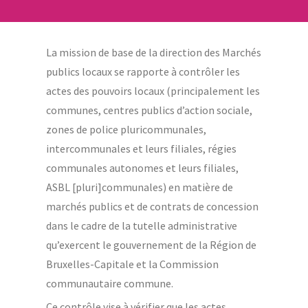
La mission de base de la direction des Marchés
publics locaux se rapporte à contrôler les
actes des pouvoirs locaux (principalement les
communes, centres publics d’action sociale,
zones de police pluricommunales,
intercommunales et leurs filiales, régies
communales autonomes et leurs filiales,
ASBL [pluri]communales) en matière de
marchés publics et de contrats de concession
dans le cadre de la tutelle administrative
qu’exercent le gouvernement de la Région de
Bruxelles-Capitale et la Commission
communautaire commune.
Ce contrôle vise à vérifier que les actes