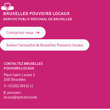
Service Public Régional de Bruxelles - Bruxelles Pouvoirs Locaux
Contactez-nous
Suivez l’actualité de Bruxelles Pouvoirs locaux
CONTACTEZ BRUXELLES
POUVOIRS LOCAUX
Place Saint-Lazare 2
1035 Bruxelles
T.
+32 (0)2 204 21 11
E.
pouvoirs-
locaux@sprb.brussels