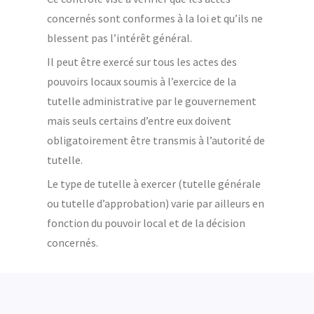
concernés sont conformes à la loi et qu’ils ne
blessent pas l’intérêt général.
Il peut être exercé sur tous les actes des
pouvoirs locaux soumis à l’exercice de la
tutelle administrative par le gouvernement
mais seuls certains d’entre eux doivent
obligatoirement être transmis à l’autorité de
tutelle.
Le type de tutelle à exercer (tutelle générale
ou tutelle d’approbation) varie par ailleurs en
fonction du pouvoir local et de la décision
concernés.