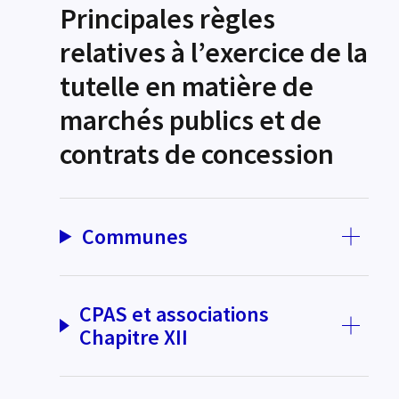
Principales règles
relatives à l’exercice de la
tutelle en matière de
marchés publics et de
contrats de concession
Communes
CPAS et associations
Chapitre XII