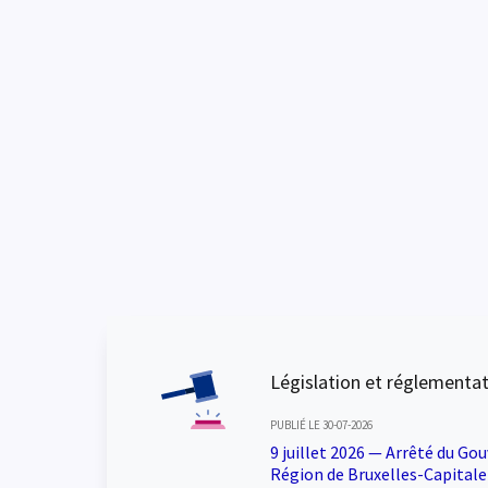
Législation et réglementa
PUBLIÉ LE 30-07-2026
9 juillet 2026 — Arrêté du Go
Région de Bruxelles-Capitale