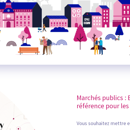
Marchés publics : 
référence pour les
Vous souhaitez mettre en