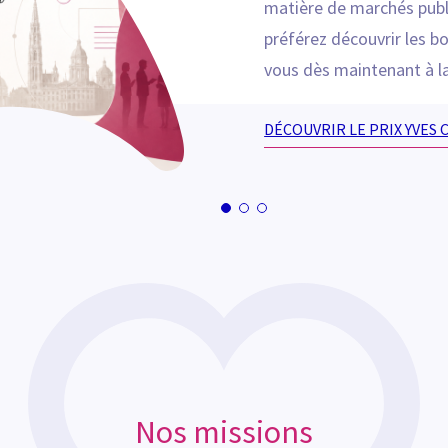
matière de marchés publ
préférez découvrir les bo
vous dès maintenant à l
DÉCOUVRIR LE PRIX YVES 
Nos missions