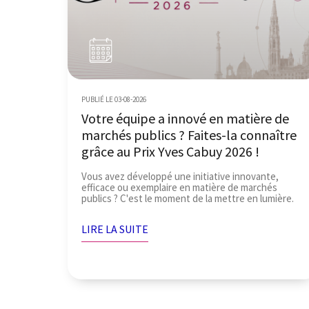
PUBLIÉ LE 03-08-2026
Votre équipe a innové en matière de
marchés publics ? Faites-la connaître
grâce au Prix Yves Cabuy 2026 !
Vous avez développé une initiative innovante,
efficace ou exemplaire en matière de marchés
publics ? C'est le moment de la mettre en lumière.
LIRE LA SUITE