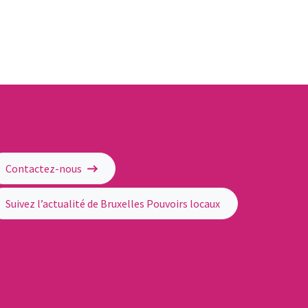
Contactez-nous
Suivez l’actualité de Bruxelles Pouvoirs locaux