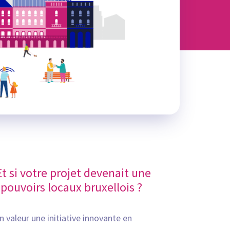
Et si votre projet devenait une
 pouvoirs locaux bruxellois ?
 valeur une initiative innovante en