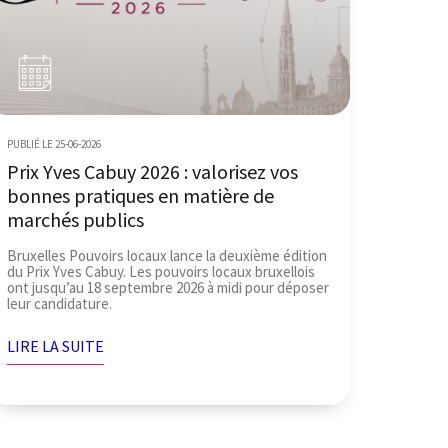
PUBLIÉ LE 25-06-2026
Prix Yves Cabuy 2026 : valorisez vos
bonnes pratiques en matière de
marchés publics
Bruxelles Pouvoirs locaux lance la deuxième édition
du Prix Yves Cabuy. Les pouvoirs locaux bruxellois
ont jusqu’au 18 septembre 2026 à midi pour déposer
leur candidature.
LIRE LA SUITE