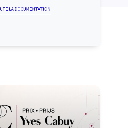
OUTE LA DOCUMENTATION