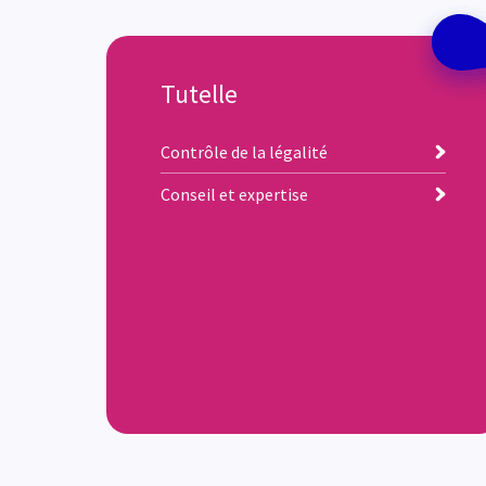
Tutelle
Contrôle de la légalité
Conseil et expertise