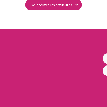
Voir toutes les actualités
irs Locaux