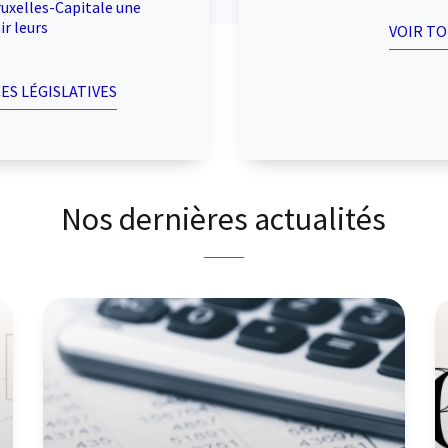
uxelles-Capitale une
r leurs
VOIR T
ES LÉGISLATIVES
Nos dernières actualités