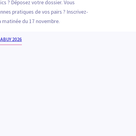
ics ? Déposez votre dossier. Vous
nnes pratiques de vos pairs ? Inscrivez-
a matinée du 17 novembre.
CABUY 2026