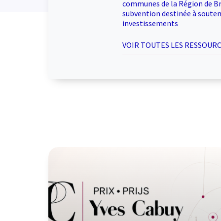
communes de la Région de Br
subvention destinée à souteni
investissements
VOIR TOUTES LES RESSOURC