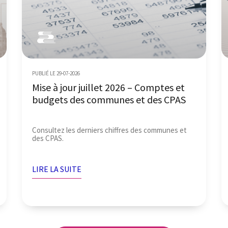
PUBLIÉ LE 29-07-2026
Mise à jour juillet 2026 – Comptes et
budgets des communes et des CPAS
Consultez les derniers chiffres des communes et
des CPAS.
LIRE LA SUITE