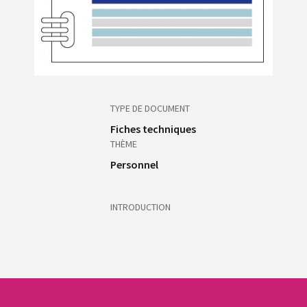
TYPE DE DOCUMENT
Fiches techniques
THÈME
Personnel
INTRODUCTION