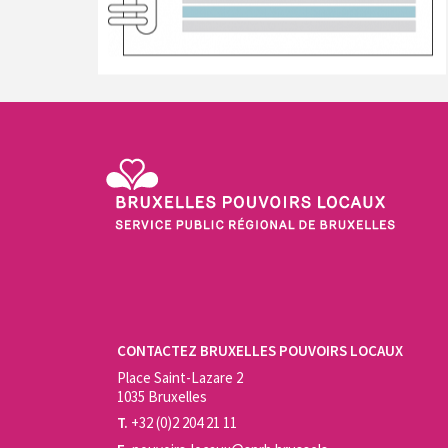
Service Public Régional de Bruxelles - Bruxelles Pouvo
CONTACTEZ BRUXELLES POUVOIRS LOCAUX
Place Saint-Lazare 2
1035 Bruxelles
T.
+32 (0)2 204 21 11