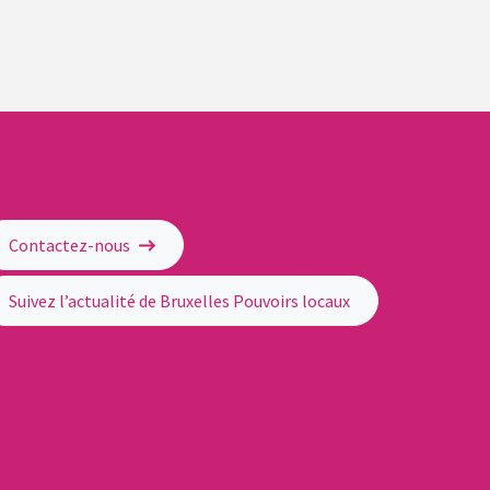
Contactez-nous
Suivez l’actualité de Bruxelles Pouvoirs locaux