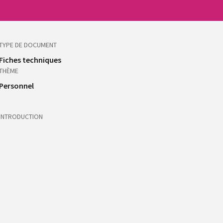
TYPE DE DOCUMENT
Fiches techniques
THÈME
Personnel
INTRODUCTION