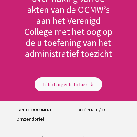
akten van de OCMW’s
aan het Verenigd
College met het oog op
de uitoefening van het
administratief toezicht
Télécharger le fichier
TYPE DE DOCUMENT
RÉFÉRENCE / ID
Omzendbrief