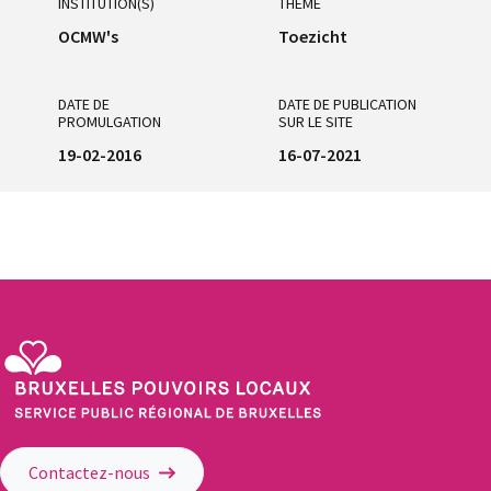
INSTITUTION(S)
THÈME
OCMW's
Toezicht
DATE DE
DATE DE PUBLICATION
PROMULGATION
SUR LE SITE
19-02-2016
16-07-2021
Service Public Régional de Bruxelles - Bruxelles Pouvoirs Locaux
Contactez-nous