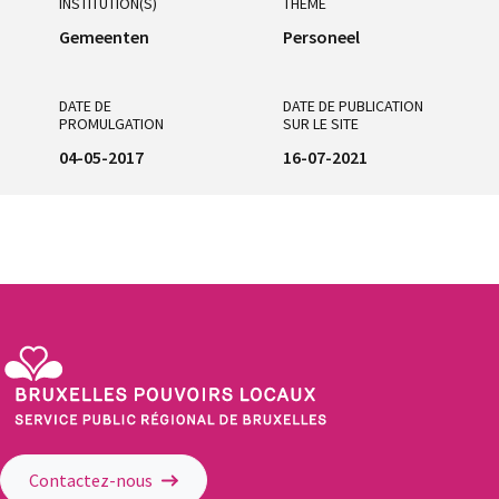
INSTITUTION(S)
THÈME
Gemeenten
Personeel
DATE DE
DATE DE PUBLICATION
PROMULGATION
SUR LE SITE
04-05-2017
16-07-2021
Service Public Régional de Bruxelles - Bruxelles Pouvoirs Locaux
Contactez-nous