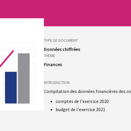
TYPE DE DOCUMENT
Données chiffrées
THÈME
Finances
INTRODUCTION
Compilation des données financières des c
comptes de l'exercice 2020
budget de l'exercice 2021