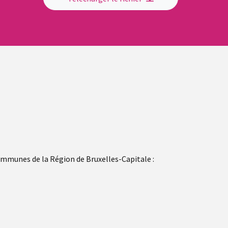
ommunes de la Région de Bruxelles-Capitale :