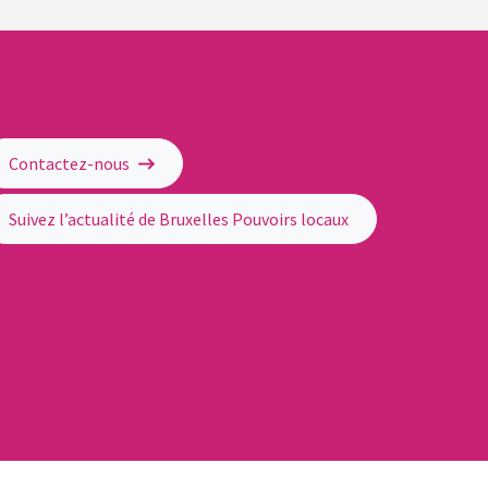
Contactez-nous
Suivez l’actualité de Bruxelles Pouvoirs locaux