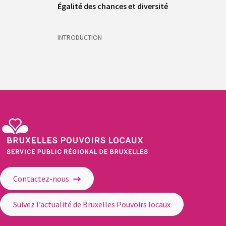
Égalité des chances et diversité
INTRODUCTION
Service Public Régional de Bruxelles - Bruxelles Pouvoirs Locaux
Contactez-nous
Suivez l’actualité de Bruxelles Pouvoirs locaux