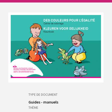
TYPE DE DOCUMENT
Guides - manuels
THÈME