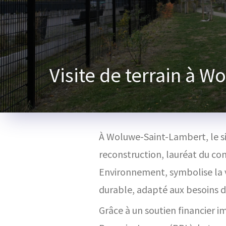
Visite de terrain à 
À Woluwe-Saint-Lambert, le si
reconstruction, lauréat du c
Environnement, symbolise la 
durable, adapté aux besoins d
Grâce à un soutien financier 