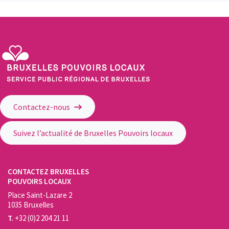
Service Public Régional de Bruxelles - Bruxelles Pouvoirs Locaux
Contactez-nous
Suivez l’actualité de Bruxelles Pouvoirs locaux
CONTACTEZ BRUXELLES
POUVOIRS LOCAUX
Place Saint-Lazare 2
1035 Bruxelles
T.
+32 (0)2 204 21 11