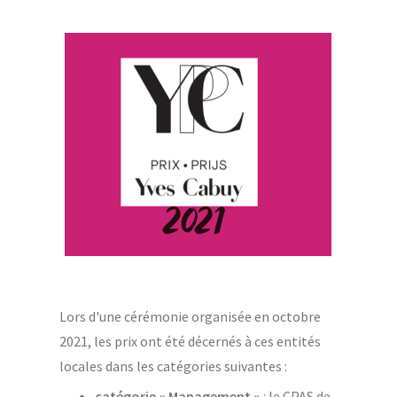
Lors d'une cérémonie organisée en octobre
2021, les prix ont été décernés à ces entités
locales dans les catégories suivantes :
catégorie « Management »
: le CPAS de