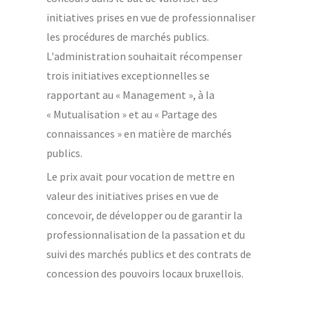
initiatives prises en vue de professionnaliser
les procédures de marchés publics.
L'administration souhaitait récompenser
trois initiatives exceptionnelles se
rapportant au « Management », à la
« Mutualisation » et au « Partage des
connaissances » en matière de marchés
publics.
Le prix avait pour vocation de ​mettre en
valeur des initiatives prises en vue de
concevoir, de développer ou de garantir la
professionnalisation de la passation et du
suivi des marchés publics et des contrats de
concession des pouvoirs locaux bruxellois.