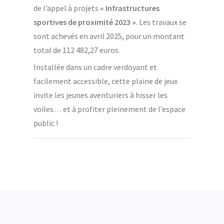
de l’appel à projets
« Infrastructures
sportives de proximité 2023 »
. Les travaux se
sont achevés en avril 2025, pour un montant
total de 112 482,27 euros.
Installée dans un cadre verdoyant et
facilement accessible, cette plaine de jeux
invite les jeunes aventuriers à hisser les
voiles… et à profiter pleinement de l’espace
public !