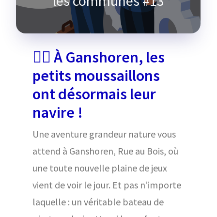
les communes #13
🏴‍☠️ À Ganshoren, les
petits moussaillons
ont désormais leur
navire !
Une aventure grandeur nature vous
attend à Ganshoren, Rue au Bois, où
une toute nouvelle plaine de jeux
vient de voir le jour. Et pas n’importe
laquelle : un véritable bateau de