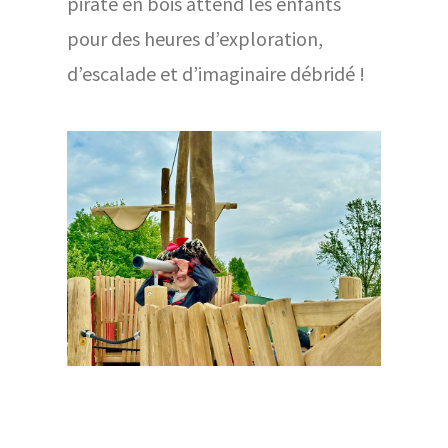
pirate en bois attend les enfants
pour des heures d’exploration,
d’escalade et d’imaginaire débridé !