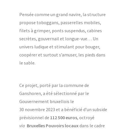
Pensée comme un grand navire, la structure
propose toboggans, passerelles mobiles,
filets à grimper, ponts suspendus, cabines
secrètes, gouvernail et longue-vue… Un
univers ludique et stimulant pour bouger,
coopérer et surtout s’amuser, les pieds dans
le sable.
Ce projet, porté par la commune de
Ganshoren, a été sélectionné par le
Gouvernement bruxellois le
30 novembre 2023 et a bénéficié d’un subside
prévisionnel de
112 500 euros
, octroyé
via
Bruxelles Pouvoirs locaux
dans le cadre