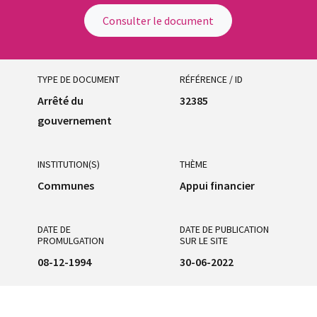
Consulter le document
TYPE DE DOCUMENT
RÉFÉRENCE / ID
Arrêté du
32385
gouvernement
INSTITUTION(S)
THÈME
Communes
Appui financier
DATE DE
DATE DE PUBLICATION
PROMULGATION
SUR LE SITE
08-12-1994
30-06-2022