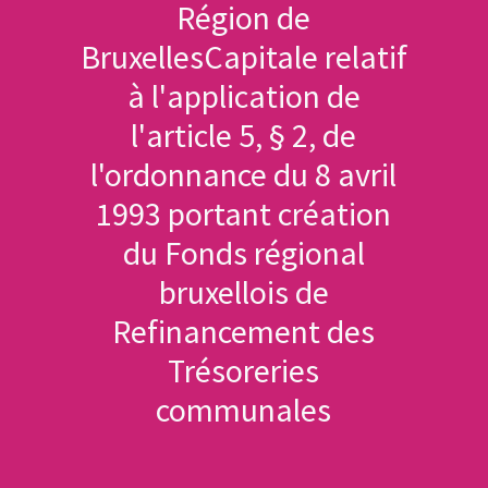
Région de
BruxellesCapitale relatif
à l'application de
l'article 5, § 2, de
l'ordonnance du 8 avril
1993 portant création
du Fonds régional
bruxellois de
Refinancement des
Trésoreries
communales