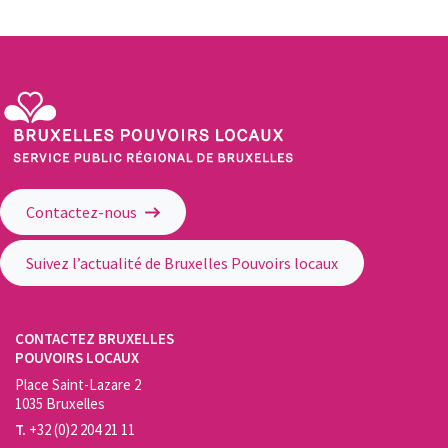
Service Public Régional de Bruxelles - Bruxelles Pouvoirs Locaux
Contactez-nous
Suivez l’actualité de Bruxelles Pouvoirs locaux
CONTACTEZ BRUXELLES
POUVOIRS LOCAUX
Place Saint-Lazare 2
1035 Bruxelles
T.
+32 (0)2 204 21 11