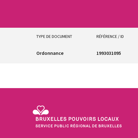
TYPE DE DOCUMENT
RÉFÉRENCE / ID
Ordonnance
1993031095
Service Public Régional de Bruxelles - Bruxelles Pouvo