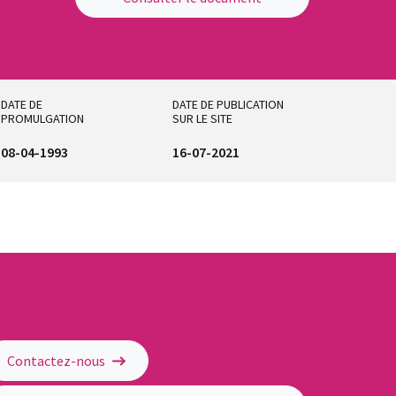
DATE DE
DATE DE PUBLICATION
PROMULGATION
SUR LE SITE
08-04-1993
16-07-2021
Contactez-nous