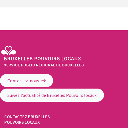
Service Public Régional de Bruxelles - Bruxelles Pouvoirs Locaux
Contactez-nous
Suivez l’actualité de Bruxelles Pouvoirs locaux
CONTACTEZ BRUXELLES
POUVOIRS LOCAUX