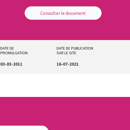
Consulter le document
DATE DE
DATE DE PUBLICATION
PROMULGATION
SUR LE SITE
03-03-2011
16-07-2021