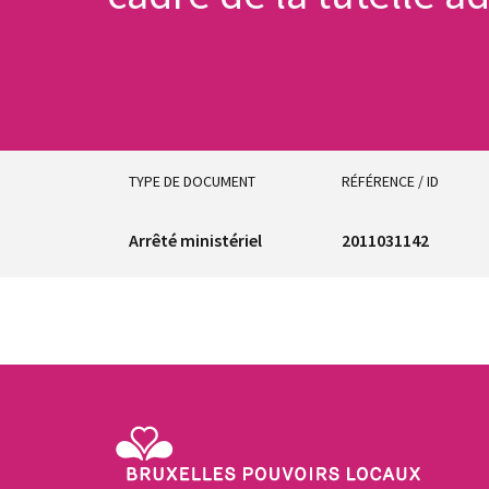
TYPE DE DOCUMENT
RÉFÉRENCE / ID
Arrêté ministériel
2011031142