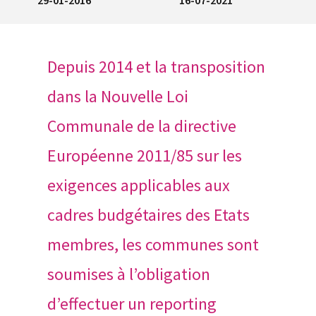
Depuis 2014 et la transposition
dans la Nouvelle Loi
Communale de la directive
Européenne 2011/85 sur les
exigences applicables aux
cadres budgétaires des Etats
membres, les communes sont
soumises à l’obligation
d’effectuer un reporting