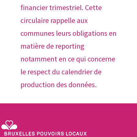
financier trimestriel. Cette
circulaire rappelle aux
communes leurs obligations en
matière de reporting
notamment en ce qui concerne
le respect du calendrier de
production des données.