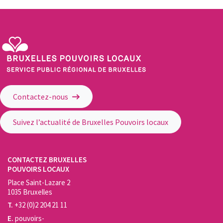
Service Public Régional de Bruxelles - Bruxelles Pouvoirs Locaux
Contactez-nous
Suivez l’actualité de Bruxelles Pouvoirs locaux
CONTACTEZ BRUXELLES
POUVOIRS LOCAUX
Place Saint-Lazare 2
1035 Bruxelles
T.
+32 (0)2 204 21 11
E.
pouvoirs-