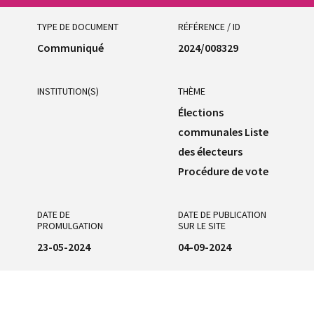
TYPE DE DOCUMENT
RÉFÉRENCE / ID
Communiqué
2024/008329
INSTITUTION(S)
THÈME
Élections
communales Liste
des électeurs
Procédure de vote
DATE DE
DATE DE PUBLICATION
PROMULGATION
SUR LE SITE
23-05-2024
04-09-2024