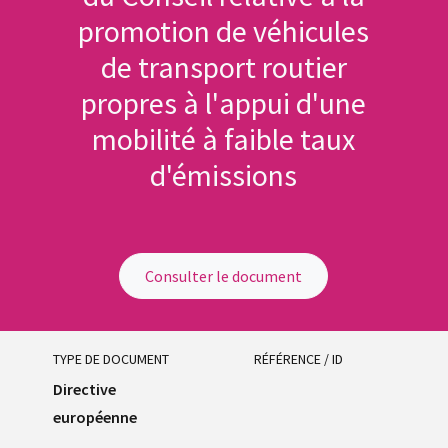
promotion de véhicules
de transport routier
propres à l'appui d'une
mobilité à faible taux
d'émissions
Consulter le document
TYPE DE DOCUMENT
RÉFÉRENCE / ID
Directive
européenne