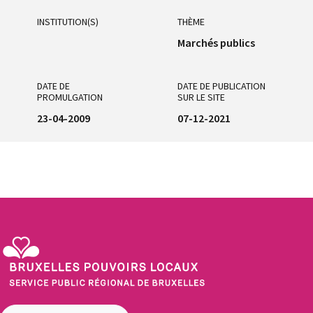
INSTITUTION(S)
THÈME
Marchés publics
DATE DE
DATE DE PUBLICATION
PROMULGATION
SUR LE SITE
23-04-2009
07-12-2021
Service Public Régional de Bruxelles - Bruxelles Pouvoirs Locaux