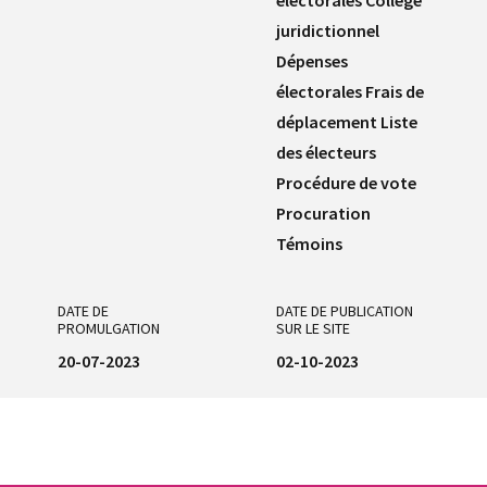
juridictionnel
Dépenses
électorales Frais de
déplacement Liste
des électeurs
Procédure de vote
Procuration
Témoins
DATE DE
DATE DE PUBLICATION
PROMULGATION
SUR LE SITE
20-07-2023
02-10-2023