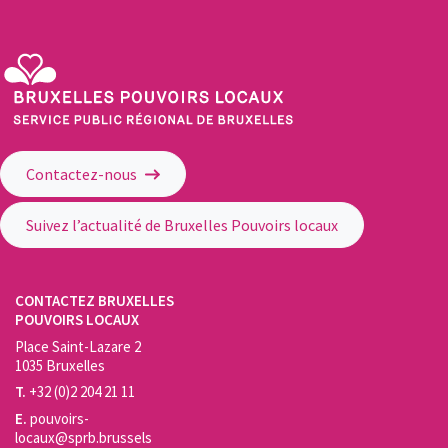
Service Public Régional de Bruxelles - Bruxelles Pouvoirs Locaux
Contactez-nous
Suivez l’actualité de Bruxelles Pouvoirs locaux
CONTACTEZ BRUXELLES
POUVOIRS LOCAUX
Place Saint-Lazare 2
1035 Bruxelles
T.
+32 (0)2 204 21 11
E.
pouvoirs-
locaux@sprb.brussels