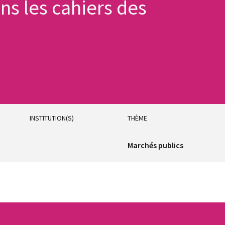
ns les cahiers des
INSTITUTION(S)
THÈME
Marchés publics