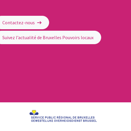
Contactez-nous
Suivez l’actualité de Bruxelles Pouvoirs locaux