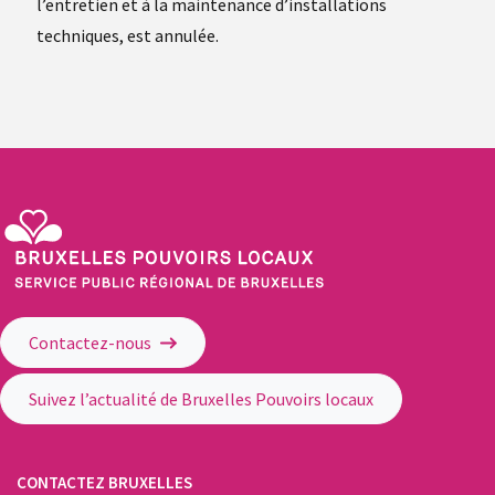
l’entretien et à la maintenance d’installations
techniques, est annulée.
Service Public Régional de Bruxelles - Bruxelles Pouvoirs Locaux
Contactez-nous
Suivez l’actualité de Bruxelles Pouvoirs locaux
CONTACTEZ BRUXELLES