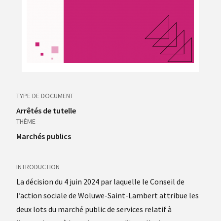
TYPE DE DOCUMENT
Arrêtés de tutelle
THÈME
Marchés publics
INTRODUCTION
La décision du 4 juin 2024 par laquelle le Conseil de
l’action sociale de Woluwe-Saint-Lambert attribue les
deux lots du marché public de services relatif à