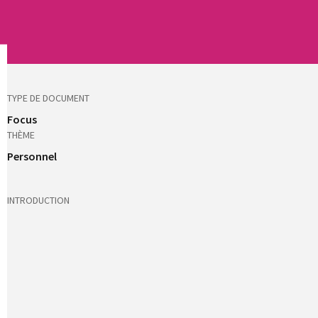
TYPE DE DOCUMENT
Focus
THÈME
Personnel
INTRODUCTION