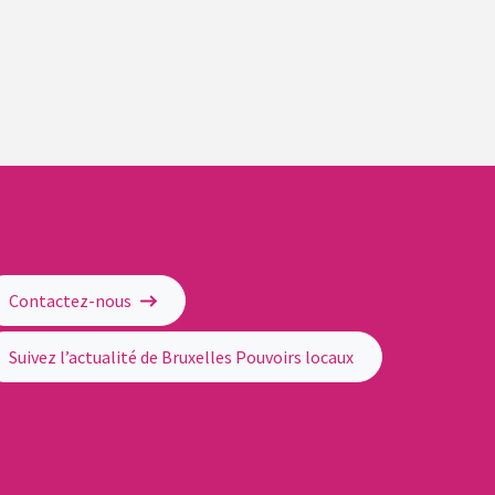
Contactez-nous
Suivez l’actualité de Bruxelles Pouvoirs locaux