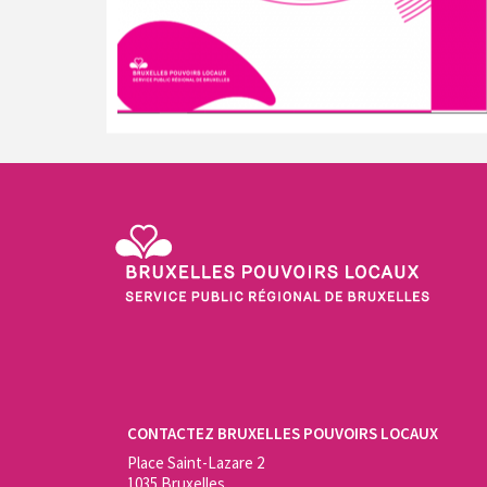
Service Public Régional de Bruxelles - Bruxelles Pouvo
CONTACTEZ BRUXELLES POUVOIRS LOCAUX
Place Saint-Lazare 2
1035 Bruxelles