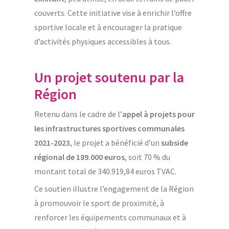
couverts. Cette initiative vise à enrichir l’offre
sportive locale et à encourager la pratique
d’activités physiques accessibles à tous.
Un projet soutenu par la
Région
Retenu dans le cadre de l’
appel à projets pour
les infrastructures sportives communales
2021-2023
, le projet a bénéficié d’un
subside
régional de 189.000 euros
, soit 70 % du
montant total de 340.919,84 euros TVAC.
Ce soutien illustre l’engagement de la Région
à promouvoir le sport de proximité, à
renforcer les équipements communaux et à