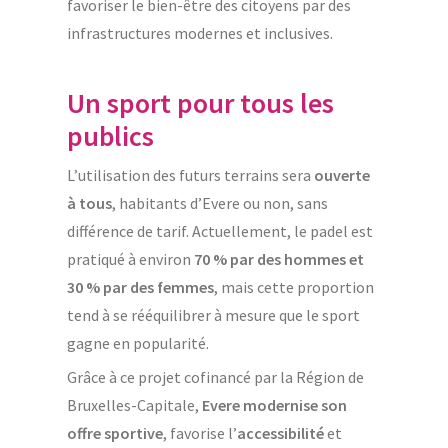
favoriser le bien-être des citoyens par des
infrastructures modernes et inclusives.
Un sport pour tous les
publics
L’utilisation des futurs terrains sera
ouverte
à tous
, habitants d’Evere ou non, sans
différence de tarif. Actuellement, le padel est
pratiqué à environ
70 % par des hommes et
30 % par des femmes
, mais cette proportion
tend à se rééquilibrer à mesure que le sport
gagne en popularité.
Grâce à ce projet cofinancé par la Région de
Bruxelles-Capitale,
Evere modernise son
offre sportive
, favorise l’
accessibilité
et