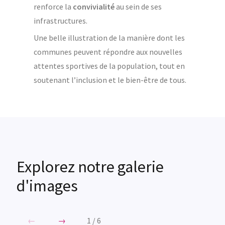
renforce la
convivialité
au sein de ses
infrastructures.
Une belle illustration de la manière dont les
communes peuvent répondre aux nouvelles
attentes sportives de la population, tout en
soutenant l’inclusion et le bien-être de tous.
Explorez notre galerie
d'images
←
→
1
/
6