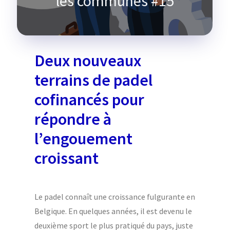
les communes #15
Deux nouveaux
terrains de padel
cofinancés pour
répondre à
l’engouement
croissant
Le padel connaît une croissance fulgurante en
Belgique. En quelques années, il est devenu le
deuxième sport le plus pratiqué du pays, juste