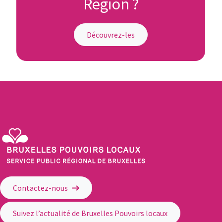
Région ?
Découvrez-les
Service Public Régional de Bruxelles - Bruxelles Pouvoirs Locaux
Contactez-nous
Suivez l’actualité de Bruxelles Pouvoirs locaux