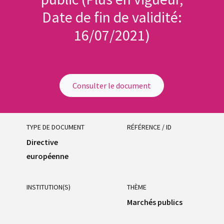
Date de fin de validité:
16/07/2021)
Consulter le document
TYPE DE DOCUMENT
RÉFÉRENCE / ID
Directive
européenne
INSTITUTION(S)
THÈME
Marchés publics