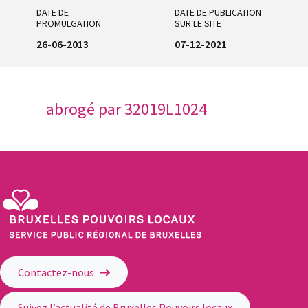
DATE DE
DATE DE PUBLICATION
PROMULGATION
SUR LE SITE
26-06-2013
07-12-2021
abrogé par
32019L1024
Service Public Régional de Bruxelles - Bruxelles Pouvoirs Locaux
Contactez-nous
Suivez l’actualité de Bruxelles Pouvoirs locaux