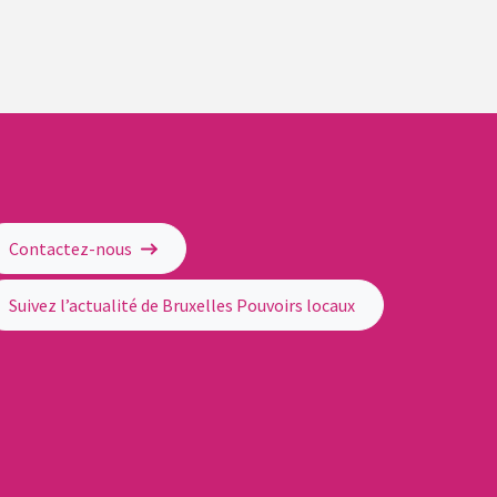
Contactez-nous
Suivez l’actualité de Bruxelles Pouvoirs locaux