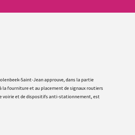
 Molenbeek-Saint-Jean approuve, dans la partie
à la fourniture et au placement de signaux routiers
e voirie et de dispositifs anti-stationnement, est