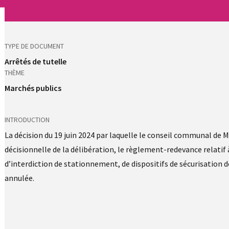
TYPE DE DOCUMENT
Arrêtés de tutelle
THÈME
Marchés publics
INTRODUCTION
La décision du 19 juin 2024 par laquelle le conseil communal de
décisionnelle de la délibération, le règlement-redevance relatif 
d’interdiction de stationnement, de dispositifs de sécurisation d
annulée.