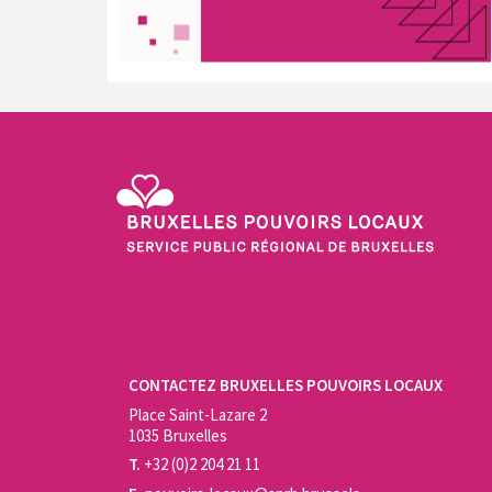
Service Public Régional de Bruxelles - Bruxelles Pouvo
CONTACTEZ BRUXELLES POUVOIRS LOCAUX
Place Saint-Lazare 2
1035 Bruxelles
T.
+32 (0)2 204 21 11